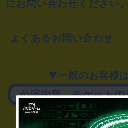
にお問い合わせください
よくあるお問い合わせ
▼一般のお客様
公演内容、チケットの
▼企業／法人の方