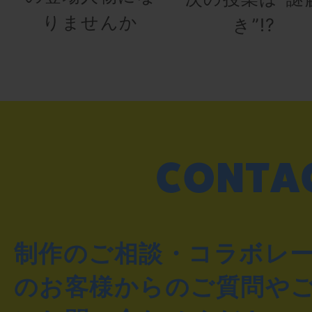
りませんか
き”!?
制作のご相談・コラボレ
のお客様からのご質問や