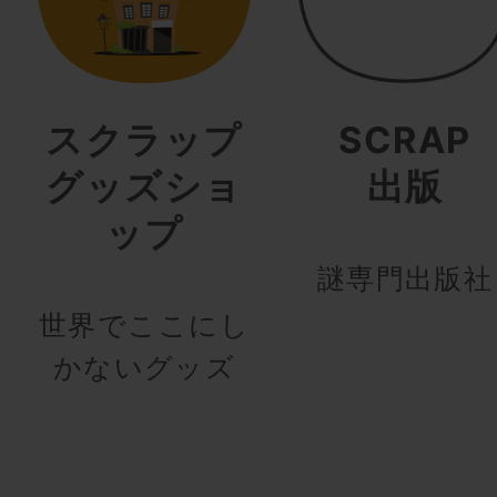
スクラップ
SCRAP
グッズショ
出版
ップ
謎専門出版社
世界でここにし
かないグッズ