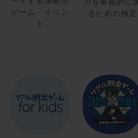
ートする体験型
力を客観的に
ゲーム・イベン
るための検定
ト