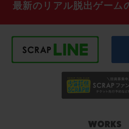
最新のリアル脱出ゲーム