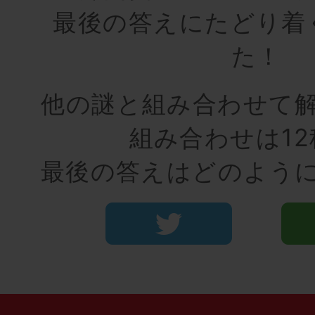
最後の答えにたどり着
た！
他の謎と組み合わせて
組み合わせは12
最後の答えはどのよう