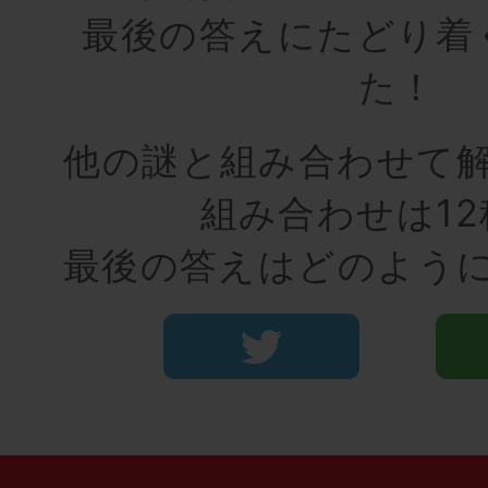
最後の答えにたどり着
た！
他の謎と組み合わせて
組み合わせは12
最後の答えはどのよう