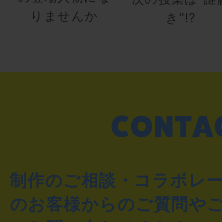
りませんか
き”!?
制作のご相談・コラボレ
のお客様からのご質問や