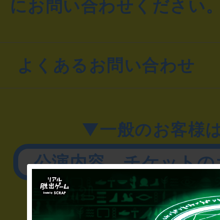
にお問い合わせください
よくあるお問い合わせ
▼一般のお客様
公演内容、チケットの
▼企業／法人の方