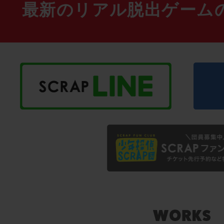
最新のリアル脱出ゲーム