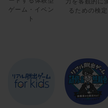
ートする体験型
力を客観的に
ゲーム・イベン
るための検定
ト