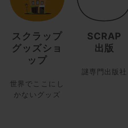
スクラップ
SCRAP
グッズショ
出版
ップ
謎専門出版社
世界でここにし
かないグッズ