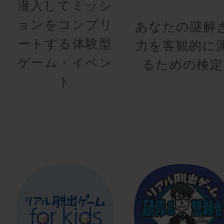
潜入してミッシ
ョンをコンプリ
あなたの謎解
ートする体験型
力を客観的に
ゲーム・イベン
るための検定
ト