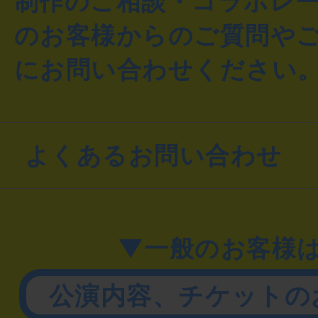
制作のご相談・コラボレ
のお客様からのご質問や
にお問い合わせください
よくあるお問い合わせ
▼一般のお客様
公演内容、チケットの