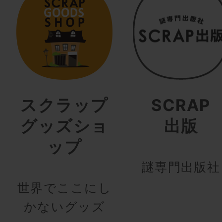
スクラップ
SCRAP
グッズショ
出版
ップ
謎専門出版社
世界でここにし
かないグッズ