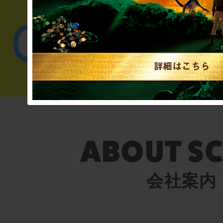
English／
会社案内