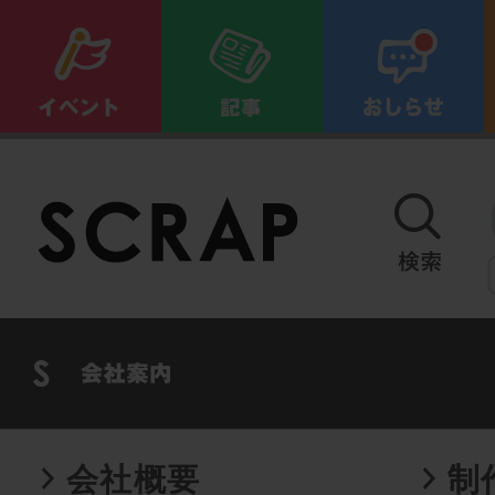
会社概要
制