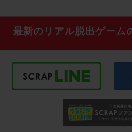
最新のリアル脱出ゲーム