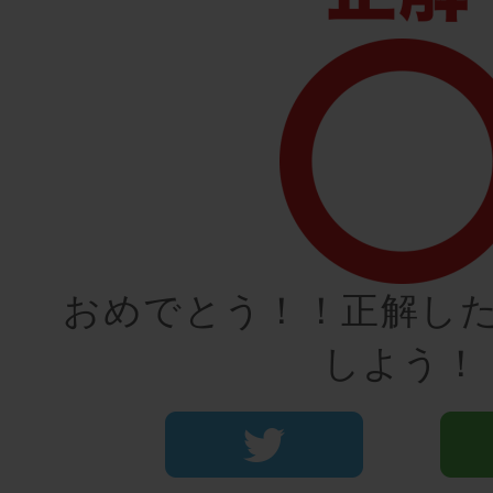
おめでとう！！正解し
しよう！