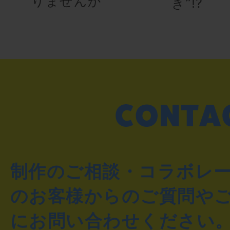
りませんか
き”!?
制作のご相談・コラボレ
のお客様からのご質問や
にお問い合わせください