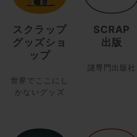
スクラップ
SCRAP
グッズショ
出版
ップ
謎専門出版社
世界でここにし
かないグッズ