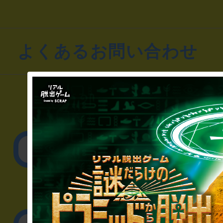
よくあるお問い合わせ
▼一般のお客様
公演内容、チケットの
▼企業／法人の方