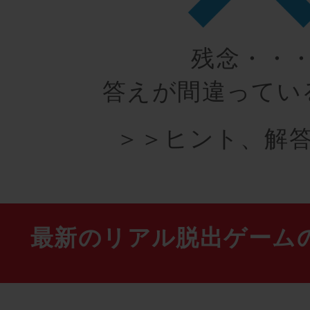
残念・・
答えが間違ってい
＞＞ヒント、解答
最新のリアル脱出ゲーム