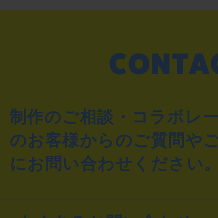
制作のご相談・コラボレ
のお客様からのご質問や
にお問い合わせください