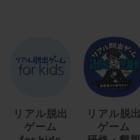
リアル脱出
リアル脱
ゲーム
ゲーム
for kids
研修・懇