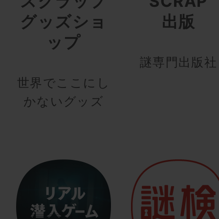
スクラップ
SCRAP
グッズショ
出版
ップ
謎専門出版社
世界でここにし
かないグッズ