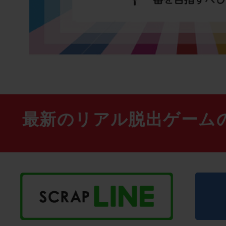
最新のリアル脱出ゲーム