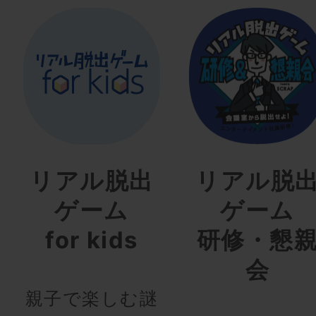
リアル脱出
リアル脱
ゲーム
ゲーム
for kids
研修・懇
会
親子で楽しむ謎