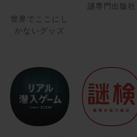
謎専門出版社
世界でここにし
かないグッズ