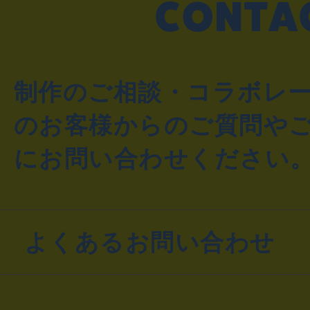
制作のご相談・コラボレ
のお客様からのご質問や
にお問い合わせください
よくあるお問い合わせ