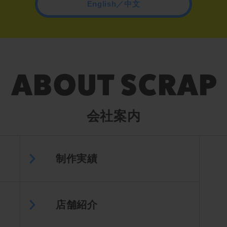
English／中文
会社案内
制作実績
店舗紹介