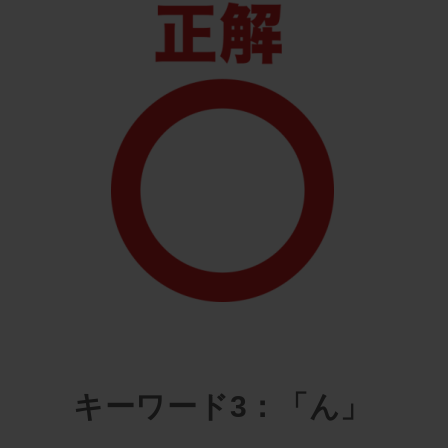
キーワード3：「ん」