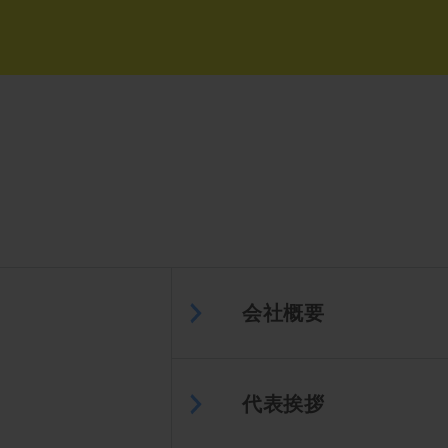
会社概要
代表挨拶