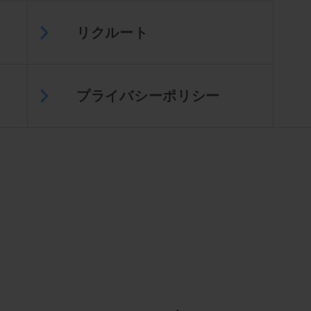
リクルート
プライバシーポリシー