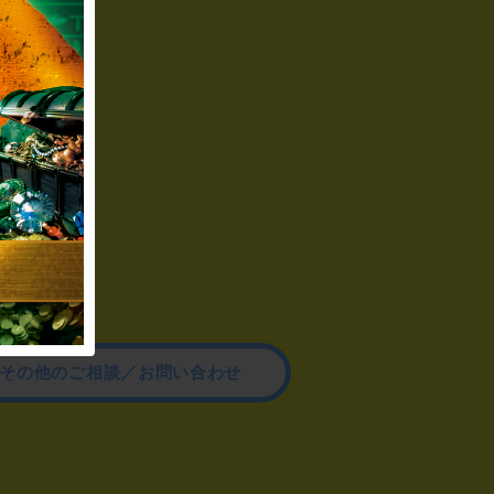
その他のご相談／お問い合わせ