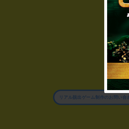
リアル脱出ゲーム制作のお問い合