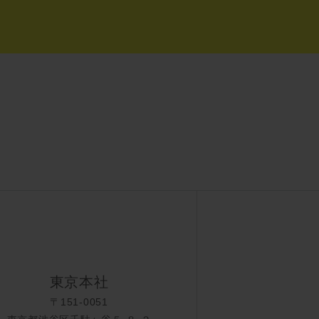
東京本社
〒151-0051