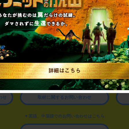
制作のご相談、コラボレーションなど、
お気軽にお問い合わせください。
▼一般のお客様はこちら
公演内容、チケットのお問い合わせ
▼企業／法人の方はこちら
わせ
取材に関するお問い合わせ
▼英語、中国語でのお問い合わせはこちら