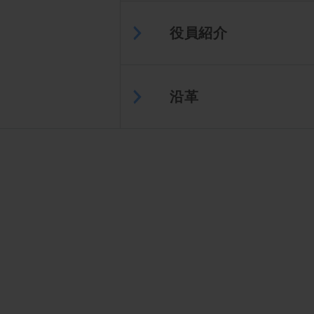
役員紹介
沿革