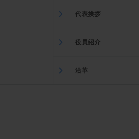
代表挨拶
役員紹介
沿革