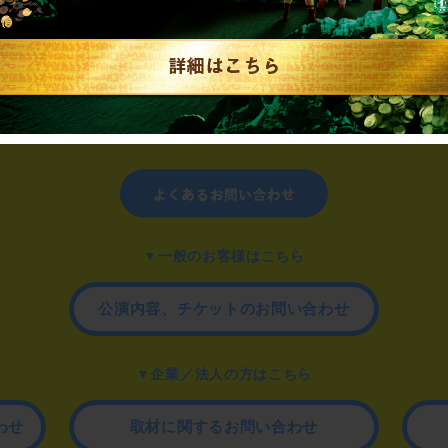
制作のご相談、コラボレーションなど、
お気軽にお問い合わせください。
▼一般のお客様はこちら
公演内容、チケットのお問い合わせ
▼企業／法人の方はこちら
わせ
取材に関するお問い合わせ