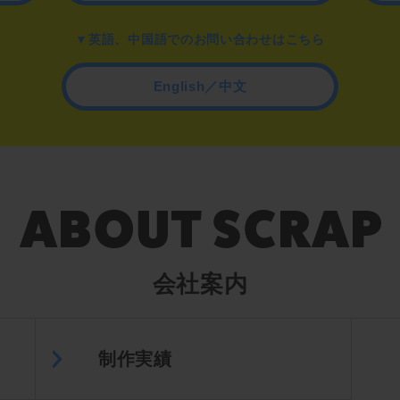
▼英語、中国語でのお問い合わせはこちら
English／中文
会社案内
制作実績