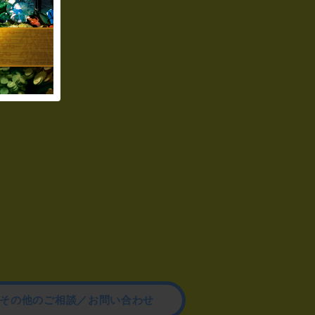
その他のご相談／お問い合わせ