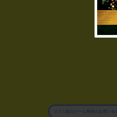
リアル脱出ゲーム制作のお問い合