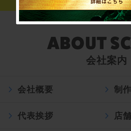
会社案内
会社概要
制
代表挨拶
店