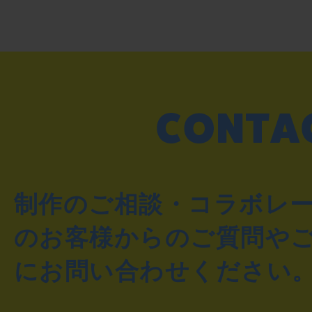
制作のご相談・コラボレ
のお客様からのご質問や
にお問い合わせください