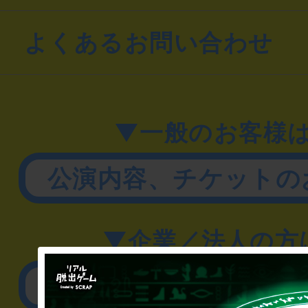
よくあるお問い合わせ
▼一般のお客様
公演内容、チケットの
▼企業／法人の方
リアル脱出ゲーム制作