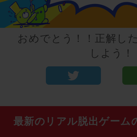
おめでとう！！正解し
しよう！
最新のリアル脱出ゲーム