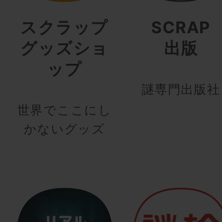
スクラップ
SCRAP
グッズショ
出版
ップ
謎専門出版社
世界でここにし
かないグッズ