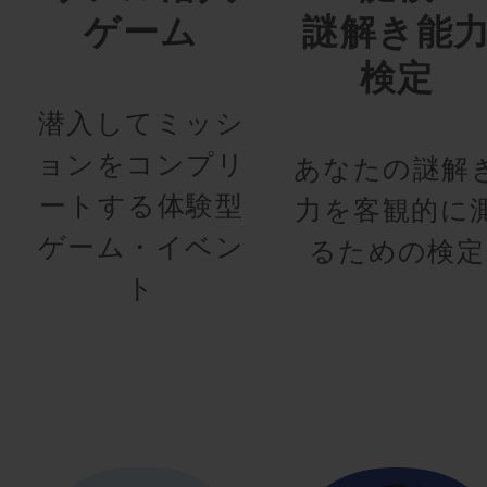
ゲーム
謎解き能
検定
潜入してミッシ
ョンをコンプリ
あなたの謎解
ートする体験型
力を客観的に
ゲーム・イベン
るための検定
ト