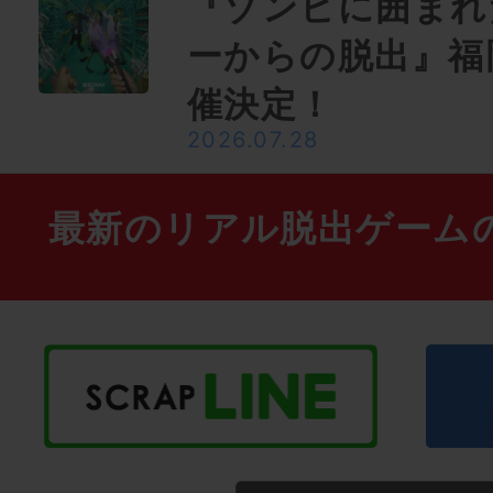
『ゾンビに囲まれ
ーからの脱出』福
催決定！
2026.07.28
最新のリアル脱出ゲーム