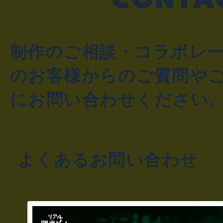
制作のご相談・コラボレ
のお客様からのご質問や
にお問い合わせください
よくあるお問い合わせ