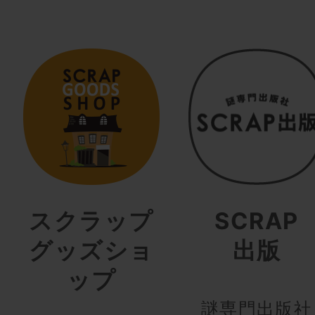
スクラップ
SCRAP
グッズショ
出版
ップ
謎専門出版社