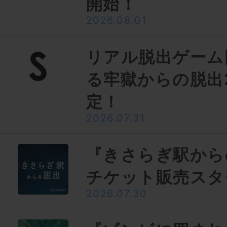
開始！
2026.08.01
リアル脱出ゲーム
る牢獄からの脱出
定！
2026.07.31
『きさらぎ駅から
チケット販売スタ
2026.07.30