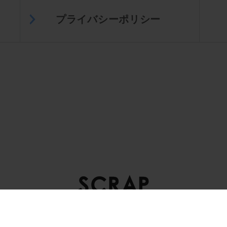
プライバシーポリシー