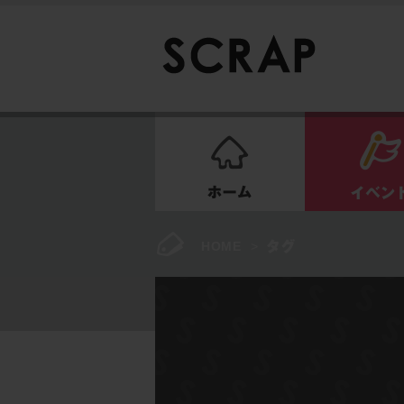
ホーム
HOME
>