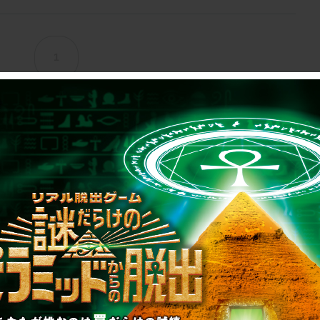
1
制作のご相談、コラボレーションなど、
お気軽にお問い合わせください。