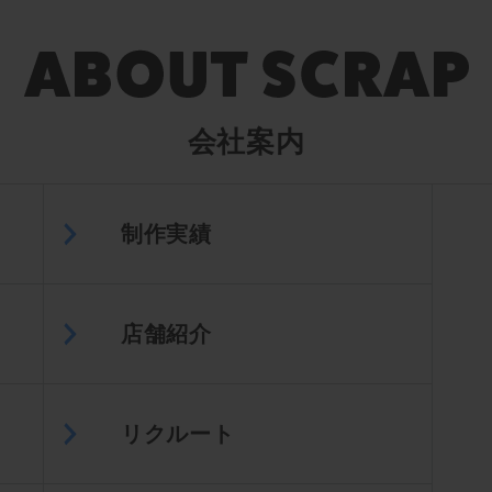
会社案内
制作実績
店舗紹介
リクルート