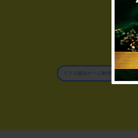
リアル脱出ゲーム制作のお問い合