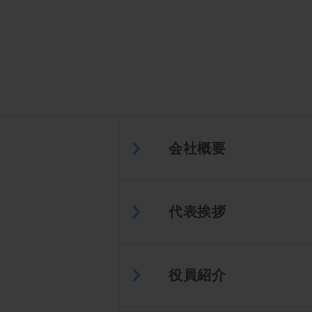
会社概要
代表挨拶
役員紹介