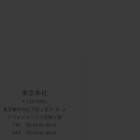
東京本社
〒151-0051
東京都渋谷区千駄ヶ谷５-８-２
イワオアネックス北館１階
TEL 03-5341-4570
FAX 03-5341-4916