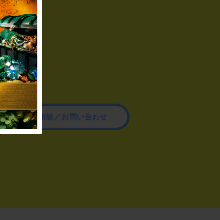
その他のご相談／お問い合わせ