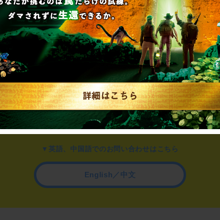
▼一般のお客様はこちら
公演内容、チケットのお問い合わせ
▼企業／法人の方はこちら
わせ
取材に関するお問い合わせ
▼英語、中国語でのお問い合わせはこちら
English／中文