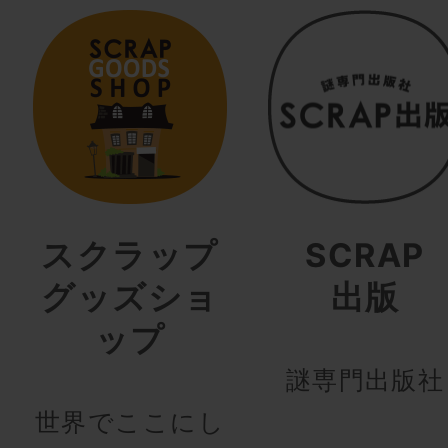
スクラップ
SCRAP
グッズショ
出版
ップ
謎専門出版社
世界でここにし