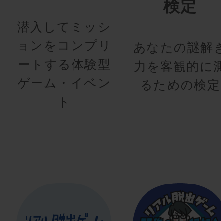
検定
潜入してミッシ
ョンをコンプリ
あなたの謎解
ートする体験型
力を客観的に
ゲーム・イベン
るための検定
ト