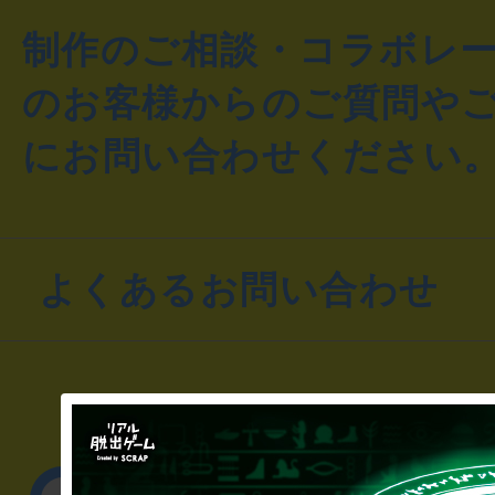
制作のご相談・コラボレ
のお客様からのご質問や
にお問い合わせください
よくあるお問い合わせ
▼一般のお客様