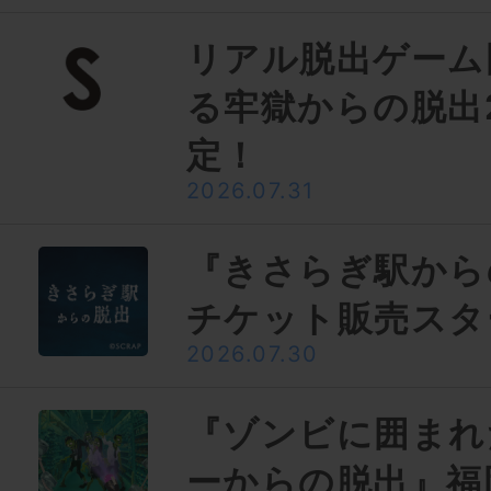
リアル脱出ゲーム
る牢獄からの脱出
定！
2026.07.31
『きさらぎ駅から
チケット販売スタ
2026.07.30
『ゾンビに囲まれ
ーからの脱出』福