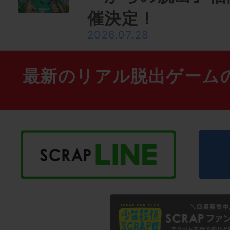
催決定！
2026.07.28
最新のリアル脱出ゲーム