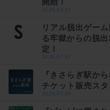
開始！
2026.08.01
リアル脱出ゲーム
る牢獄からの脱出
定！
2026.07.31
『きさらぎ駅から
チケット販売スタ
2026.07.30