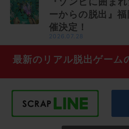
『ゾンビに囲まれ
ーからの脱出』福
催決定！
2026.07.28
最新のリアル脱出ゲーム