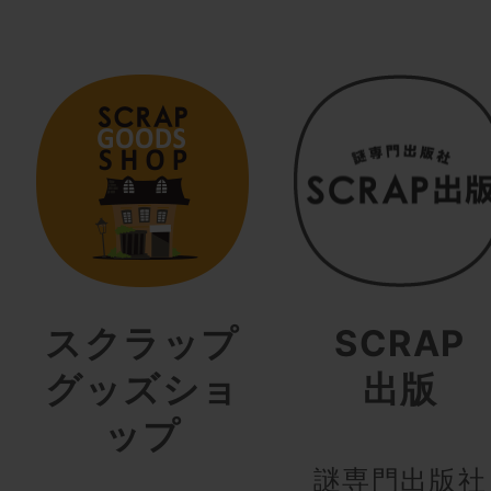
スクラップ
SCRAP
グッズショ
出版
ップ
謎専門出版社