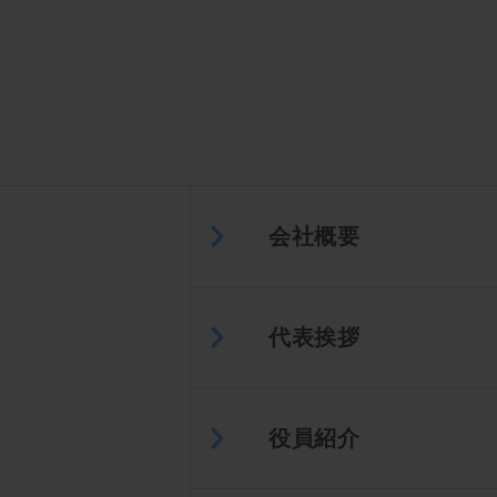
会社概要
代表挨拶
役員紹介