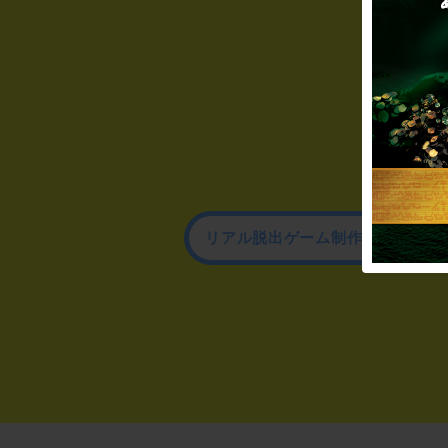
リアル脱出ゲーム制作のお問い合