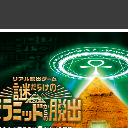
制作のご相談、コラボレーションなど、
お気軽にお問い合わせください。