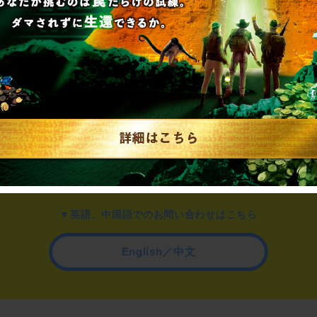
▼一般のお客様はこちら
公演内容、チケットのお問い合わせ
▼企業／法人の方はこちら
わせ
取材に関するお問い合わせ
▼英語、中国語でのお問い合わせはこちら
English／中文