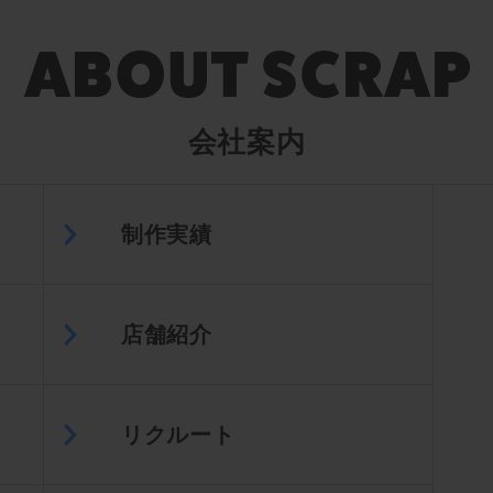
会社案内
制作実績
店舗紹介
リクルート