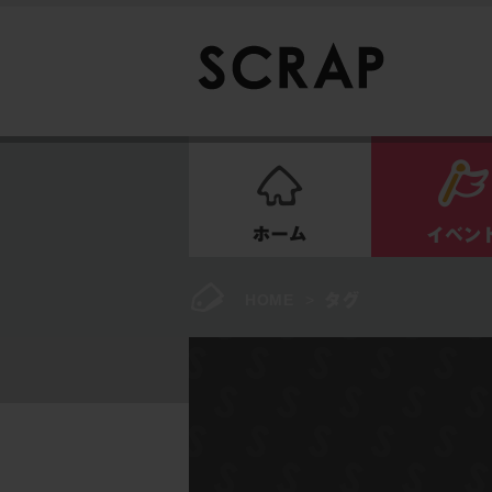
ホーム
HOME
>