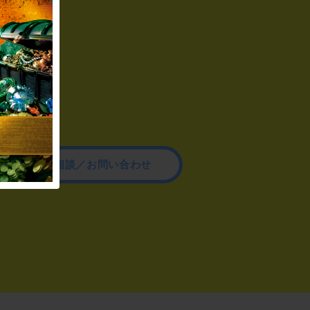
その他のご相談／お問い合わせ