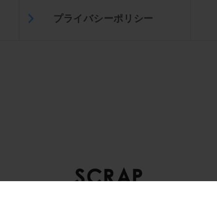
プライバシーポリシー