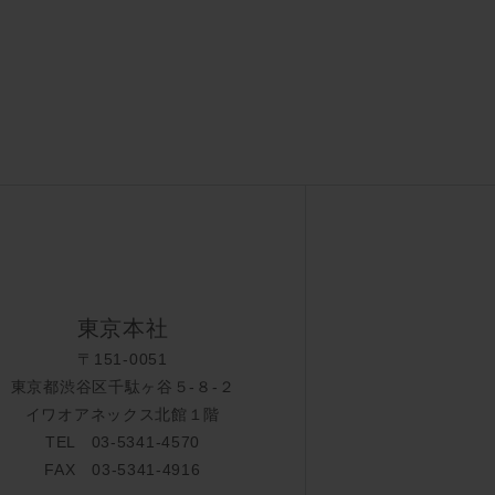
東京本社
〒151-0051
東京都渋谷区千駄ヶ谷５-８-２
イワオアネックス北館１階
TEL 03-5341-4570
FAX 03-5341-4916