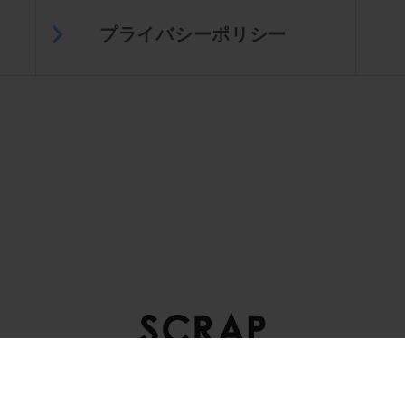
プライバシーポリシー