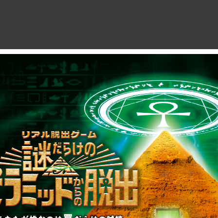
制作のご相談、コラボレーションなど、
お気軽にお問い合わせください。