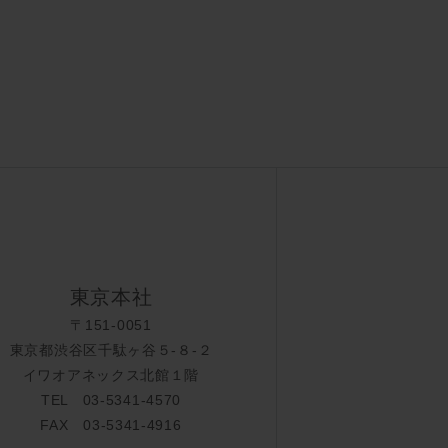
東京本社
〒151-0051
東京都渋谷区千駄ヶ谷５-８-２
イワオアネックス北館１階
TEL 03-5341-4570
FAX 03-5341-4916