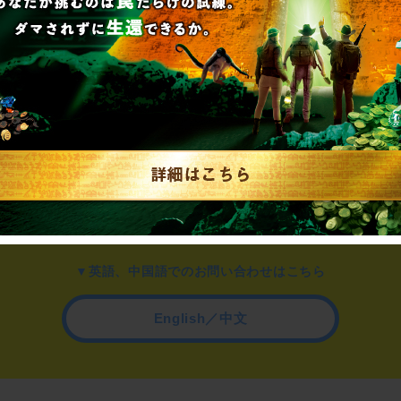
▼一般のお客様はこちら
公演内容、チケットのお問い合わせ
▼企業／法人の方はこちら
わせ
取材に関するお問い合わせ
▼英語、中国語でのお問い合わせはこちら
English／中文