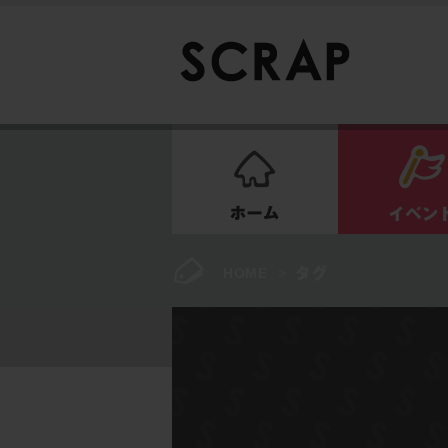
ホーム
HOME
>