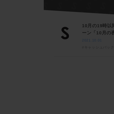
10月の19時
ーン「10月の
2021.10.01
#キャッシュバッ