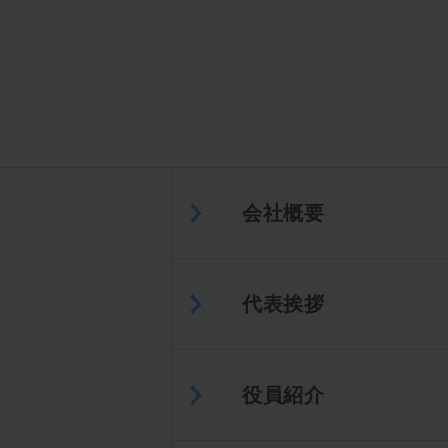
会社概要
代表挨拶
役員紹介