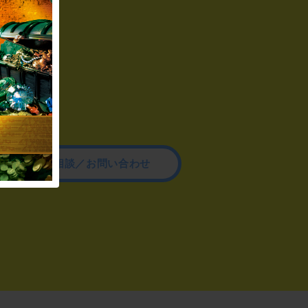
その他のご相談／お問い合わせ