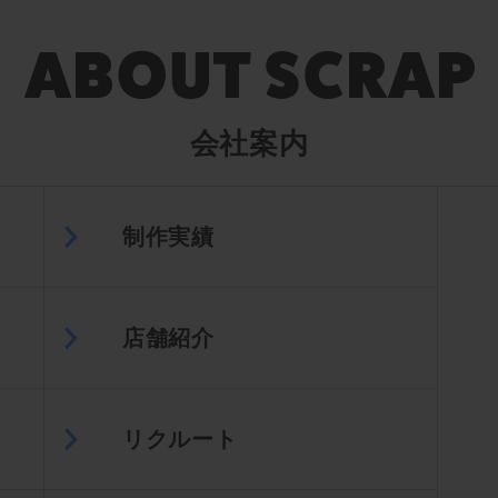
会社案内
制作実績
店舗紹介
リクルート