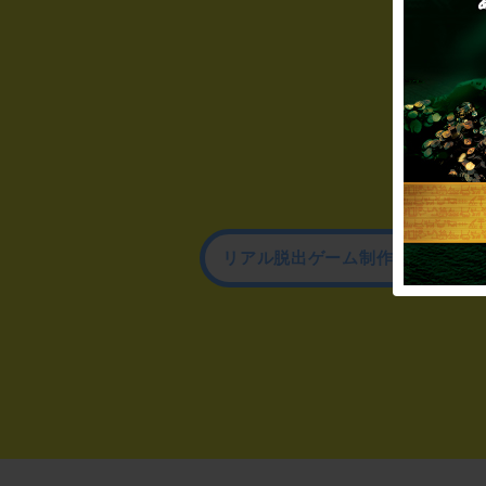
リアル脱出ゲーム制作のお問い合