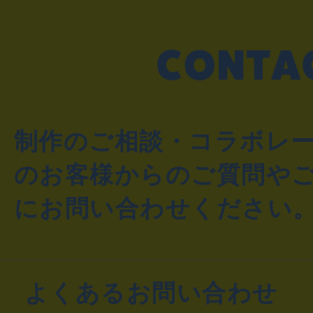
制作のご相談・コラボレ
のお客様からのご質問や
にお問い合わせください
よくあるお問い合わせ