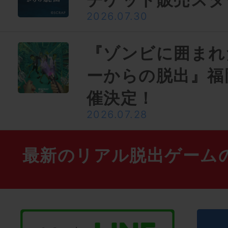
2026.07.30
『ゾンビに囲まれ
ーからの脱出』福
催決定！
2026.07.28
最新のリアル脱出ゲーム