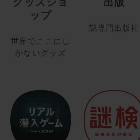
グッズショ
出版
ップ
謎専門出版社
世界でここにし
かないグッズ