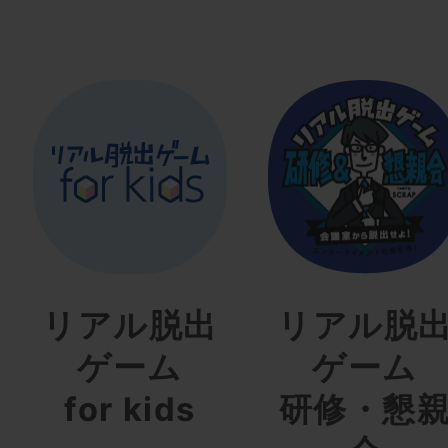
リアル脱出
リアル脱
ゲーム
ゲーム
for kids
研修・懇