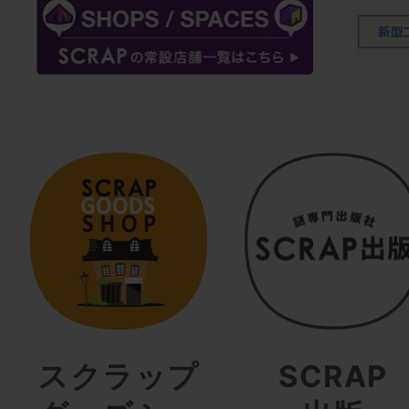
スクラップ
SCRAP