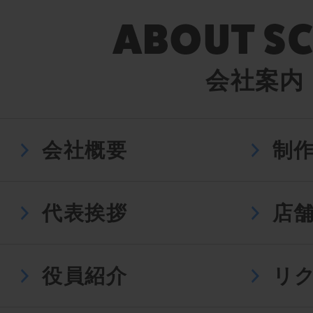
会社案内
会社概要
制
代表挨拶
店
役員紹介
リ