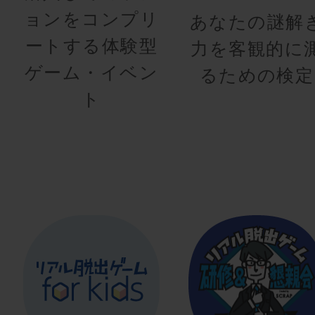
ョンをコンプリ
あなたの謎解
ートする体験型
力を客観的に
ゲーム・イベン
るための検定
ト