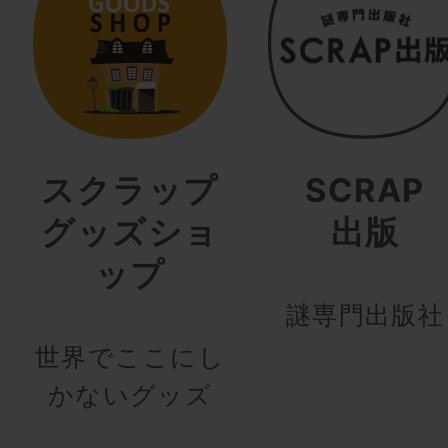
スクラップ
SCRAP
グッズショ
出版
ップ
謎専門出版社
世界でここにし
かないグッズ