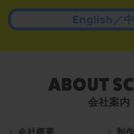
English／
会社案内
会社概要
制