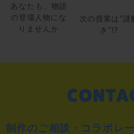
あなたも、物語
の登場人物にな
次の授業は“謎
りませんか
き”!?
制作のご相談・コラボレ