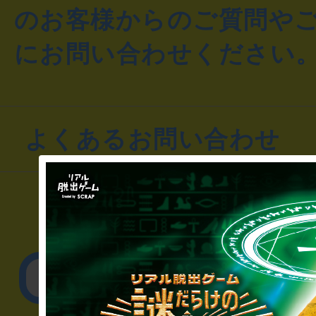
のお客様からのご質問や
にお問い合わせください
よくあるお問い合わせ
▼一般のお客様
公演内容、チケットの