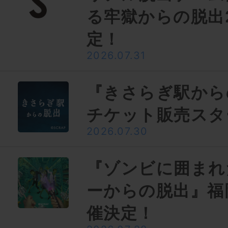
る牢獄からの脱出
定！
2026.07.31
『きさらぎ駅から
チケット販売スタ
2026.07.30
『ゾンビに囲まれ
ーからの脱出』福
催決定！