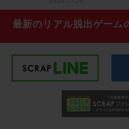
2026.07.28
最新のリアル脱出ゲーム