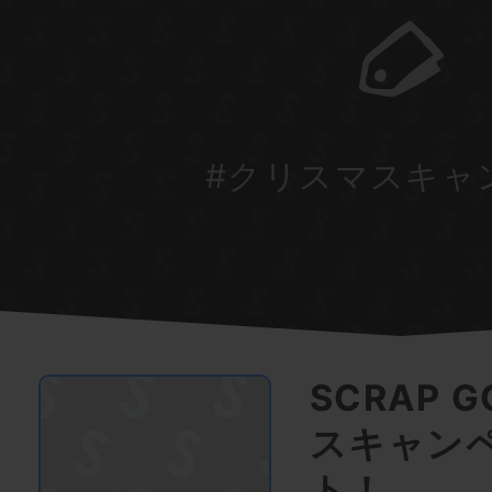
#クリスマスキャ
SCRAP 
スキャン
ト！