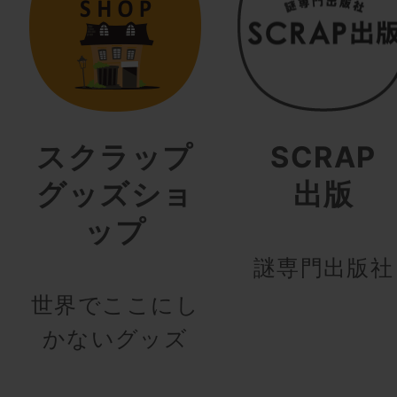
スクラップ
SCRAP
グッズショ
出版
ップ
謎専門出版社
世界でここにし
かないグッズ