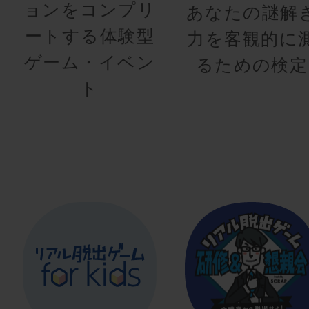
ョンをコンプリ
あなたの謎解
ートする体験型
力を客観的に
ゲーム・イベン
るための検定
ト