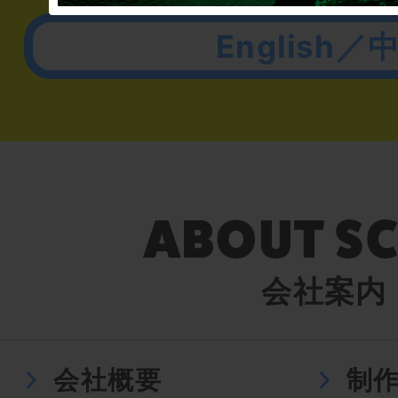
English／
会社案内
会社概要
制