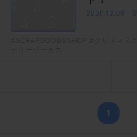
2020.12.09
#SCRAPGOODSSHOP
#クリスマス
テリーサーカス
1