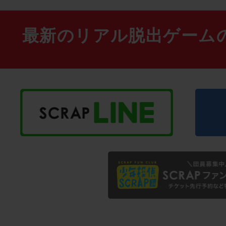
最新のリアル脱出ゲーム