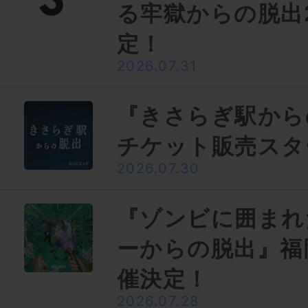
る牢獄からの脱出
定！
2026.07.31
『きさらぎ駅から
チケット販売スタ
2026.07.30
『ゾンビに囲まれ
ーからの脱出』福
催決定！
2026.07.28