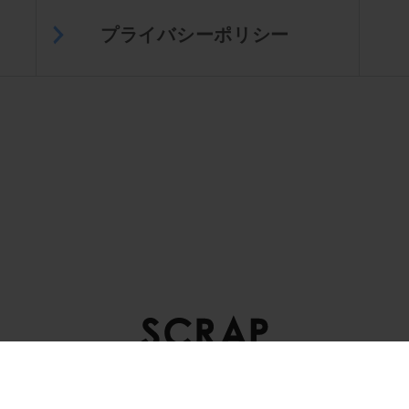
プライバシーポリシー