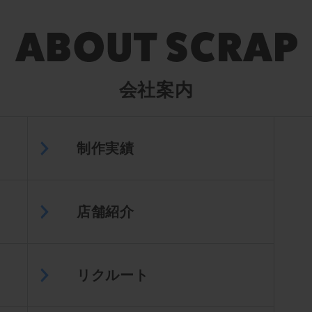
会社案内
制作実績
店舗紹介
リクルート