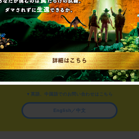
▼一般のお客様はこちら
公演内容、チケットのお問い合わせ
▼企業／法人の方はこちら
わせ
取材に関するお問い合わせ
▼英語、中国語でのお問い合わせはこちら
English／中文