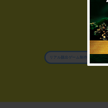
リアル脱出ゲーム制作のお問い合