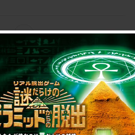
1
制作のご相談、コラボレーションなど、
お気軽にお問い合わせください。