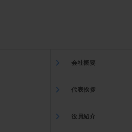
会社概要
代表挨拶
役員紹介