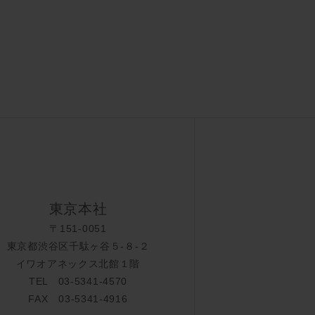
東京本社
〒151-0051
東京都渋谷区千駄ヶ谷５-８-２
イワオアネックス北館１階
TEL 03-5341-4570
FAX 03-5341-4916