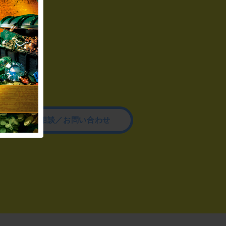
その他のご相談／お問い合わせ