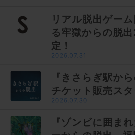
リアル脱出ゲーム
る牢獄からの脱出
定！
2026.07.31
『きさらぎ駅から
チケット販売スタ
2026.07.30
『ゾンビに囲まれ