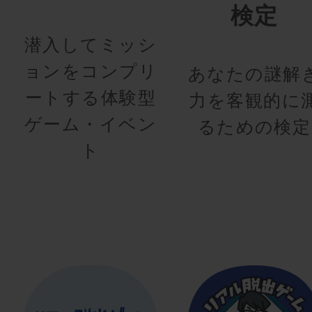
検定
潜入してミッシ
ョンをコンプリ
あなたの謎解
ートする体験型
力を客観的に
ゲーム・イベン
るための検定
ト