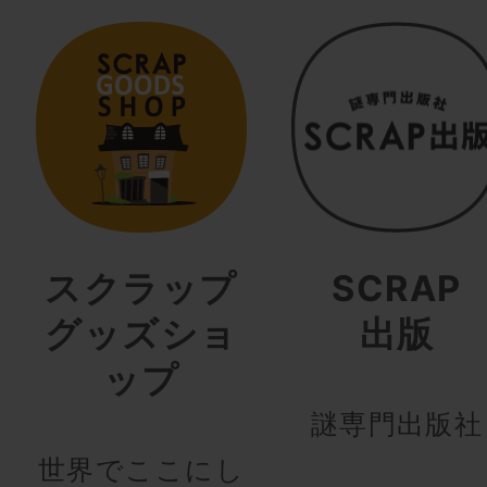
スクラップ
SCRAP
グッズショ
出版
ップ
謎専門出版社
世界でここにし