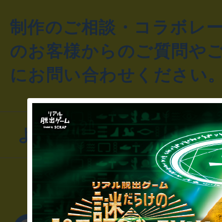
制作のご相談・コラボレ
のお客様からのご質問や
にお問い合わせください
よくあるお問い合わせ
▼一般のお客様