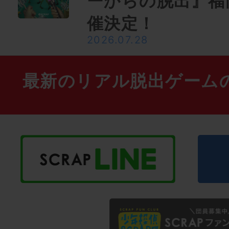
ーからの脱出』福
催決定！
2026.07.28
最新のリアル脱出ゲーム