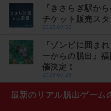
『きさらぎ駅から
チケット販売スタ
2026.07.30
『ゾンビに囲まれ
ーからの脱出』福
催決定！
2026.07.28
最新のリアル脱出ゲーム