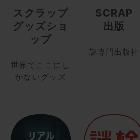
スクラップ
SCRAP
グッズショ
出版
ップ
謎専門出版社
世界でここにし
かないグッズ