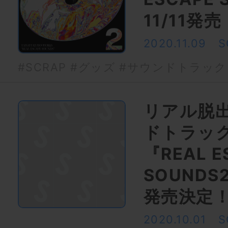
11/11発売
2020.11.09
S
#SCRAP
#グッズ
#サウンドトラック
リアル脱
ドトラッ
『REAL E
SOUNDS
発売決定
2020.10.01
S