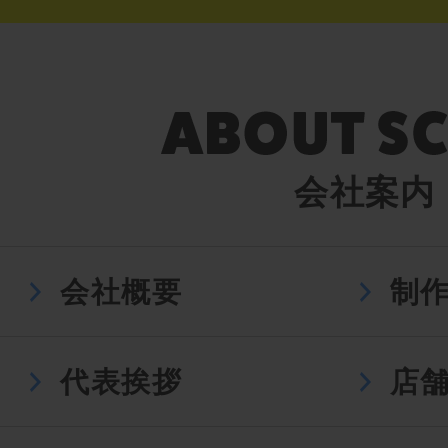
会社案内
会社概要
制
代表挨拶
店