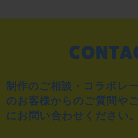
制作のご相談・コラボレ
のお客様からのご質問や
にお問い合わせください