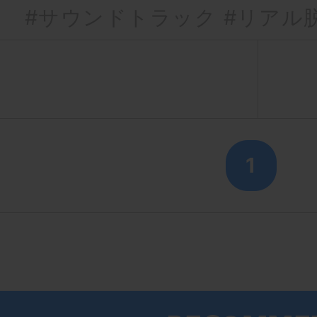
#サウンドトラック
#リアル
1