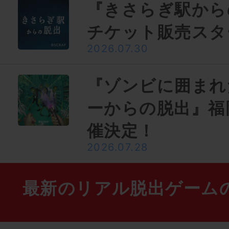
『きさらぎ駅から
チケット販売スタ
2026.07.30
『ゾンビに囲まれ
ーからの脱出』福
催決定！
2026.07.28
最新のリアル脱出ゲーム