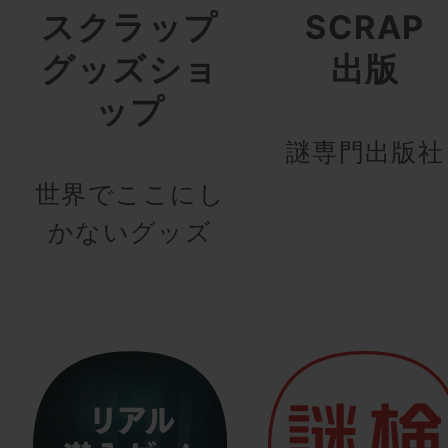
スクラップ
SCRAP
グッズショ
出版
ップ
謎専門出版社
世界でここにし
かないグッズ