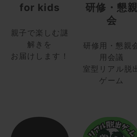
for kids
研修・懇
会
親子で楽しむ謎
解きを
研修用・懇親
お届けします！
用会議
室型リアル脱
ゲーム