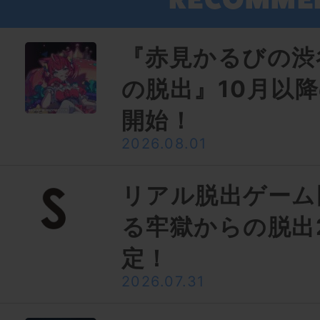
『赤見かるびの渋
の脱出』10月以
開始！
2026.08.01
リアル脱出ゲーム
る牢獄からの脱出
定！
2026.07.31