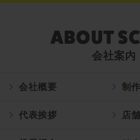
会社案内
会社概要
制
代表挨拶
店