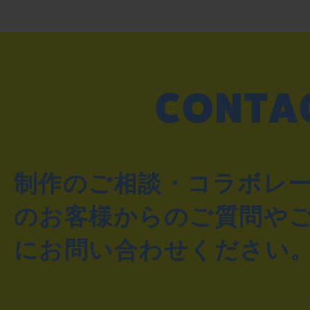
制作のご相談・コラボレ
のお客様からのご質問や
にお問い合わせください