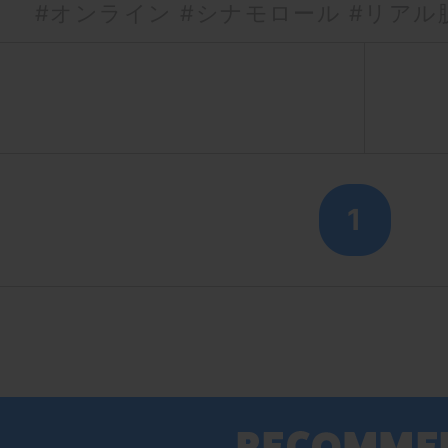
#オンライン
#シナモロール
#リアル
1