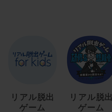
リアル脱出
リアル脱
ゲーム
ゲーム