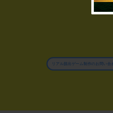
リアル脱出ゲーム制作のお問い合