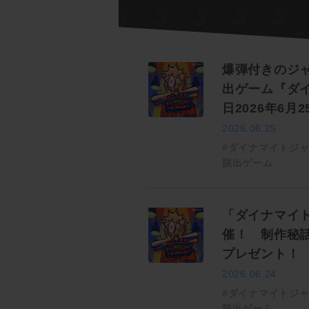
爆弾付きのジ
出ゲーム『ダ
日2026年6月
2026.06.25
#ダイナマイトジ
脱出ゲーム
「ダイナマイ
催！ 制作秘
プレゼント！
2026.06.24
#ダイナマイトジ
脱出ゲーム