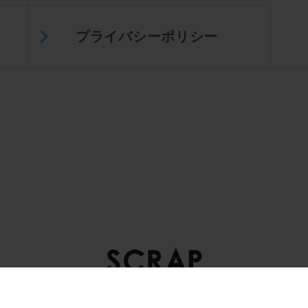
プライバシーポリシー