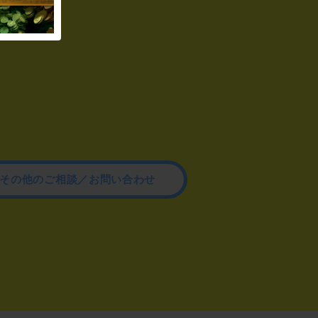
その他のご相談／お問い合わせ