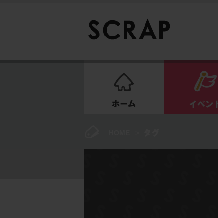
ホーム
HOME
>