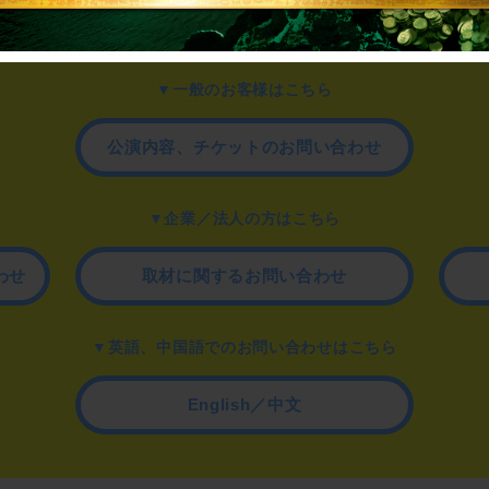
▼一般のお客様はこちら
公演内容、チケットのお問い合わせ
▼企業／法人の方はこちら
わせ
取材に関するお問い合わせ
▼英語、中国語でのお問い合わせはこちら
English／中文