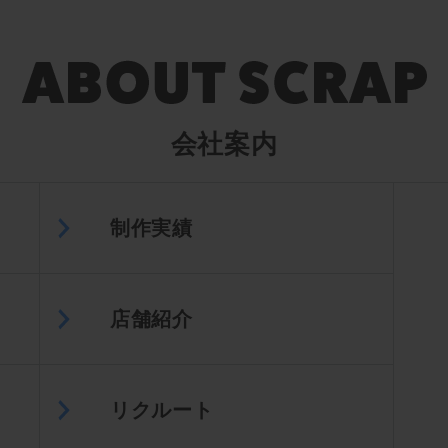
会社案内
制作実績
店舗紹介
リクルート