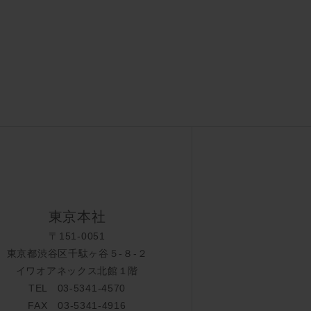
東京本社
〒151-0051
東京都渋谷区千駄ヶ谷５-８-２
イワオアネックス北館１階
TEL 03-5341-4570
FAX 03-5341-4916