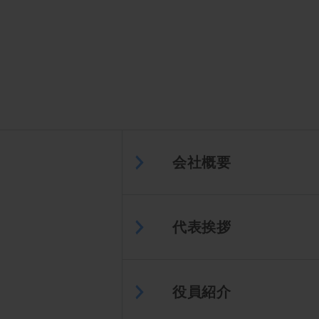
会社概要
代表挨拶
役員紹介