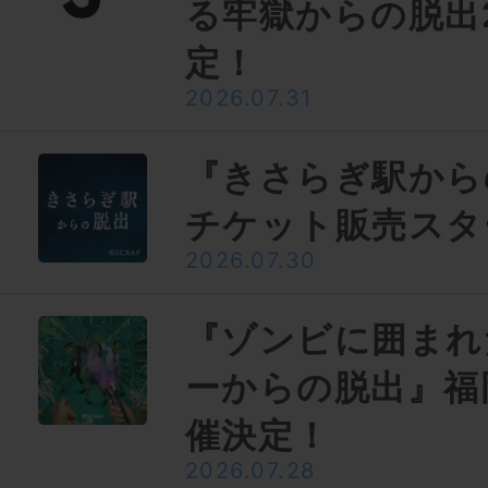
る牢獄からの脱出
定！
2026.07.31
『きさらぎ駅から
チケット販売スタ
2026.07.30
『ゾンビに囲まれ
ーからの脱出』福
催決定！
2026.07.28