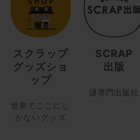
スクラップ
SCRAP
グッズショ
出版
ップ
謎専門出版社
世界でここにし
かないグッズ