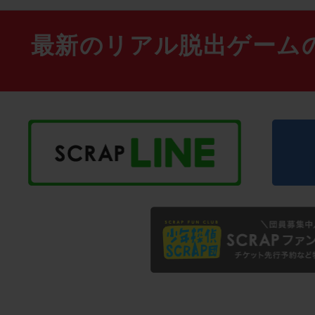
最新のリアル脱出ゲーム