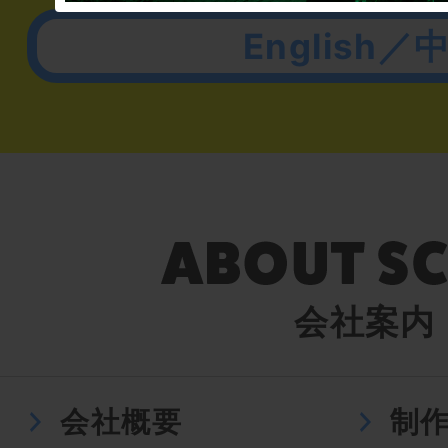
English／
会社案内
会社概要
制