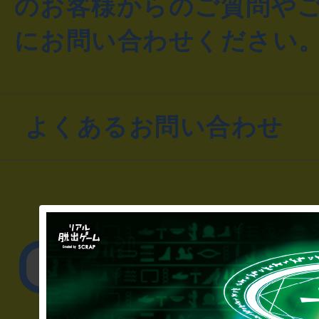
のお客様からのご質問や
にお問い合わせください
よくあるお問い合わせ
▼一般のお客様
公演内容、チケットの