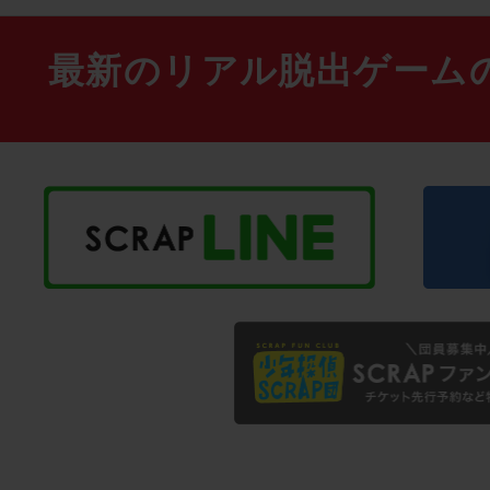
最新のリアル脱出ゲーム