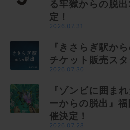
る牢獄からの脱出
定！
2026.07.31
『きさらぎ駅から
チケット販売スタ
2026.07.30
『ゾンビに囲まれ
ーからの脱出』福
催決定！
2026.07.28