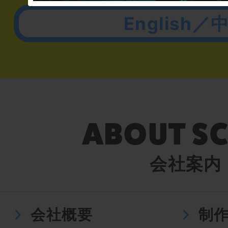
English／
会社案内
会社概要
制