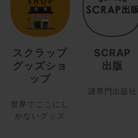
スクラップ
SCRAP
グッズショ
出版
ップ
謎専門出版社
世界でここにし
かないグッズ