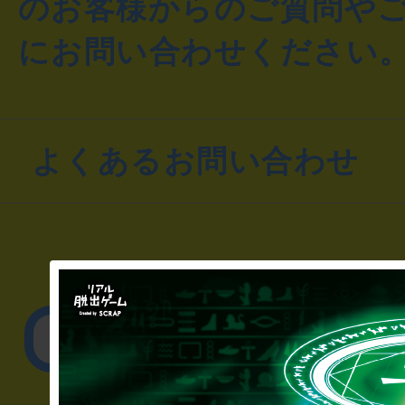
のお客様からのご質問や
にお問い合わせください
よくあるお問い合わせ
▼一般のお客様
公演内容、チケットの