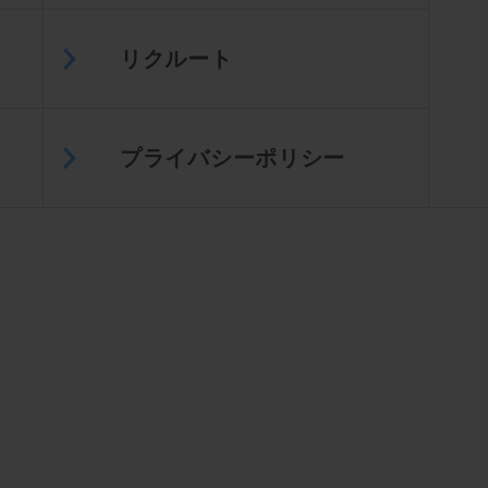
リクルート
プライバシーポリシー