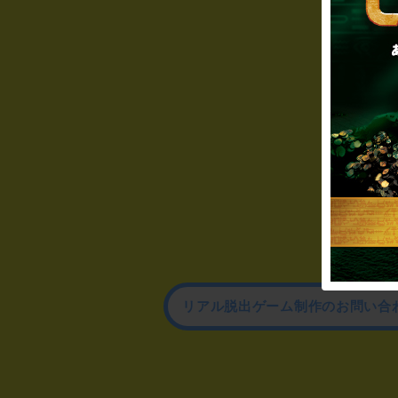
リアル脱出ゲーム制作のお問い合