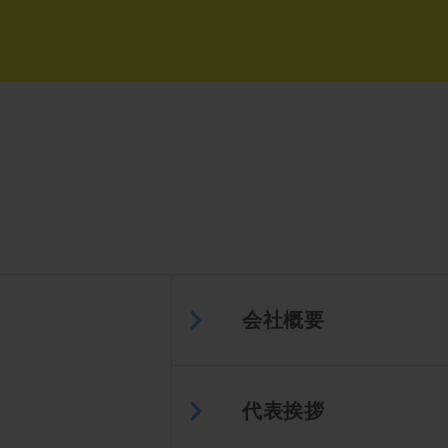
会社概要
代表挨拶