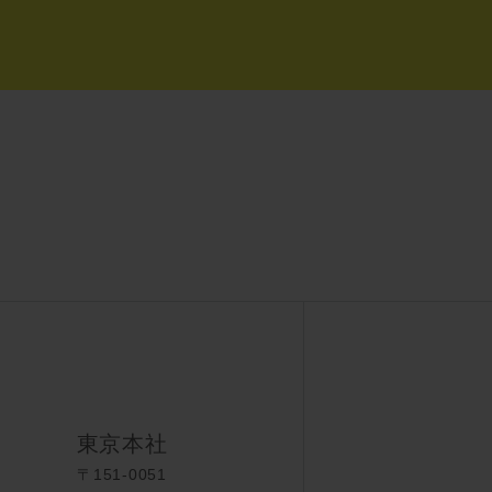
東京本社
〒151-0051