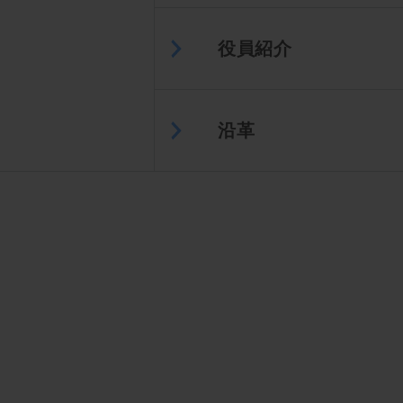
役員紹介
沿革