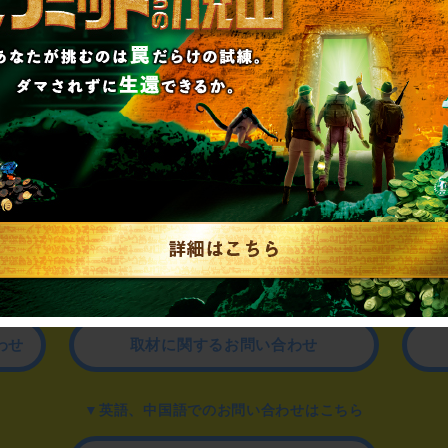
制作のご相談、コラボレーションなど、
お気軽にお問い合わせください。
▼一般のお客様はこちら
公演内容、チケットのお問い合わせ
▼企業／法人の方はこちら
わせ
取材に関するお問い合わせ
▼英語、中国語でのお問い合わせはこちら