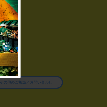
その他のご相談／お問い合わせ