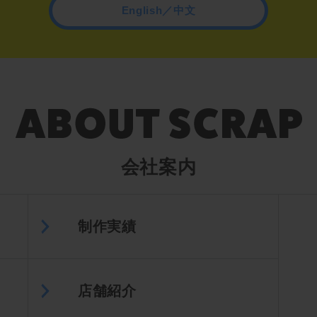
English／中文
会社案内
制作実績
店舗紹介