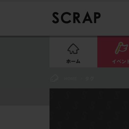
ホーム
HOME
>