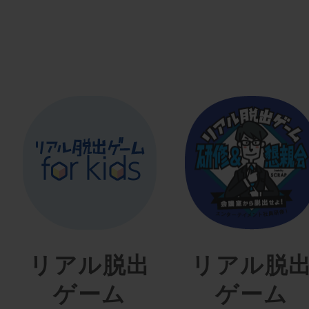
リアル脱出
リアル脱
ゲーム
ゲーム