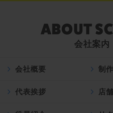
会社案内
会社概要
制
代表挨拶
店