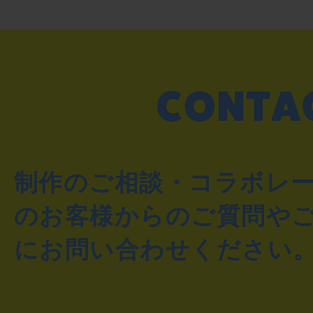
制作のご相談・コラボレ
のお客様からのご質問や
にお問い合わせください