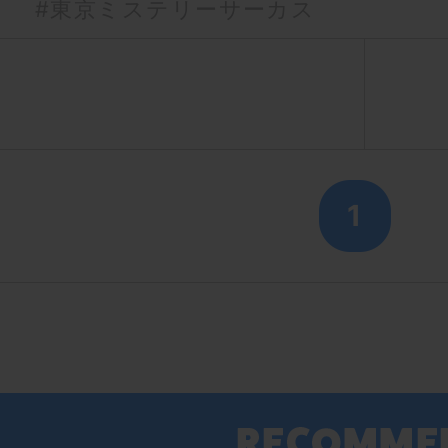
#東京ミステリーサーカス
1