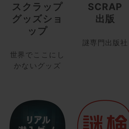
スクラップ
SCRAP
グッズショ
出版
ップ
謎専門出版社
世界でここにし
かないグッズ