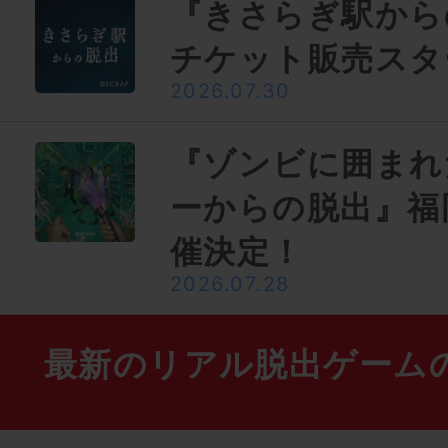
『きさらぎ駅から
チケット販売スタ
2026.07.30
『ゾンビに囲まれ
ーからの脱出』福
催決定！
2026.07.28
最新のリアル脱出ゲーム