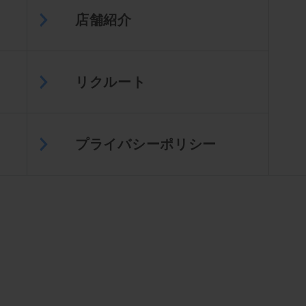
店舗紹介
リクルート
プライバシーポリシー