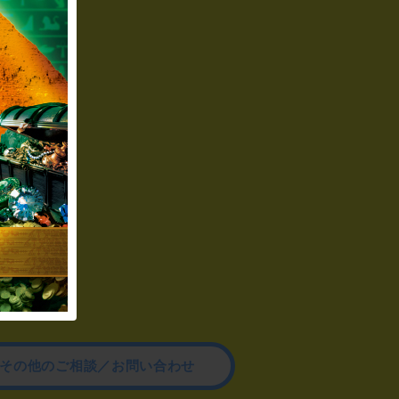
その他のご相談／お問い合わせ