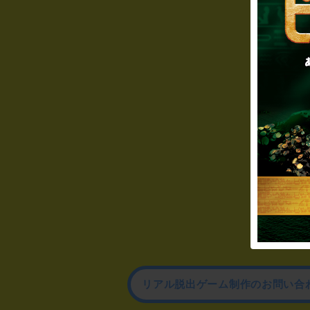
リアル脱出ゲーム制作のお問い合