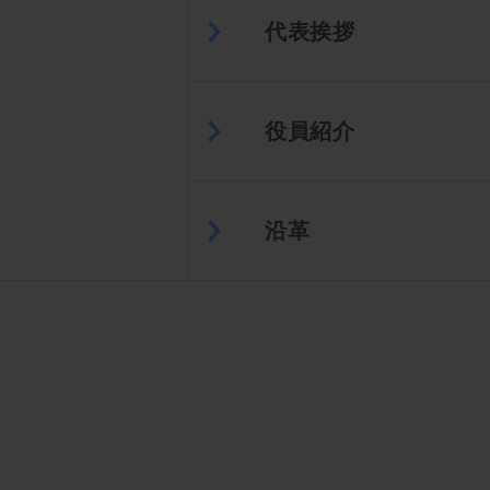
代表挨拶
役員紹介
沿革