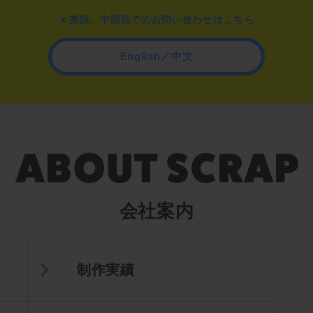
▼英語、中国語でのお問い合わせはこちら
English／中文
会社案内
制作実績