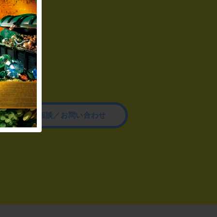
その他のご相談／お問い合わせ