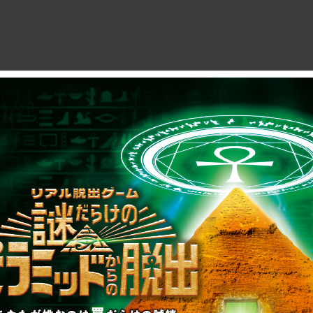
制作のご相談、コラボレーションなど、
お気軽にお問い合わせください。