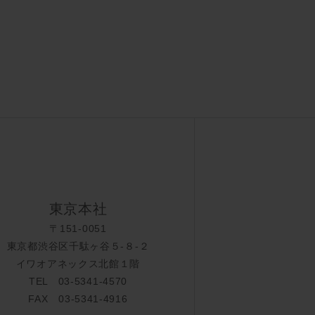
東京本社
〒151-0051
東京都渋谷区千駄ヶ谷５-８-２
イワオアネックス北館１階
TEL 03-5341-4570
FAX 03-5341-4916