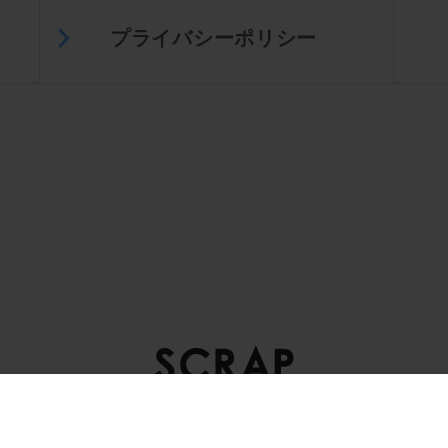
プライバシーポリシー