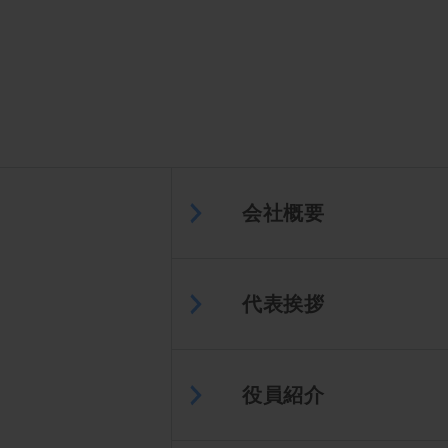
会社概要
代表挨拶
役員紹介