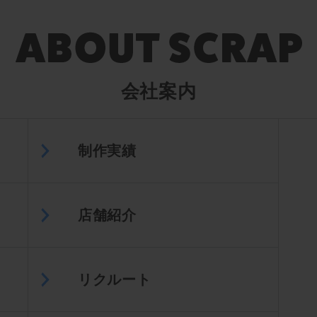
会社案内
制作実績
店舗紹介
リクルート