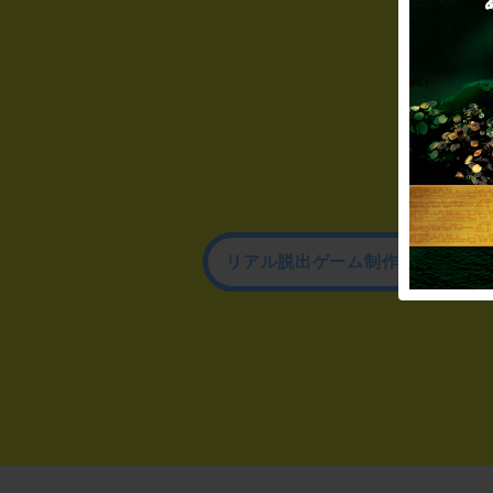
リアル脱出ゲーム制作のお問い合