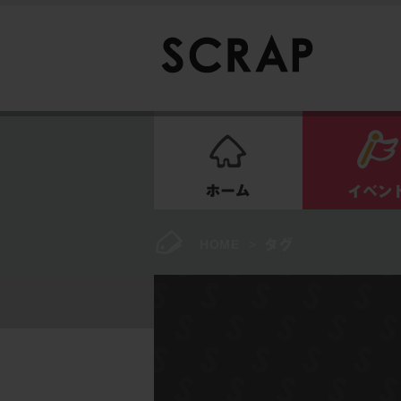
ホーム
HOME
>