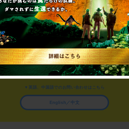
▼一般のお客様はこちら
公演内容、チケットのお問い合わせ
▼企業／法人の方はこちら
わせ
取材に関するお問い合わせ
▼英語、中国語でのお問い合わせはこちら
English／中文