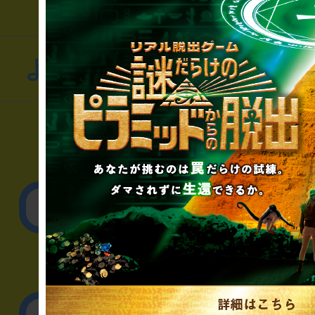
よくあるお問い合わせ
▼一般のお客様
公演内容、チケットの
▼企業／法人の方