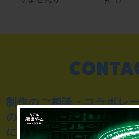
き”!?
制作のご相談・コラボレ
のお客様からのご質問や
にお問い合わせください