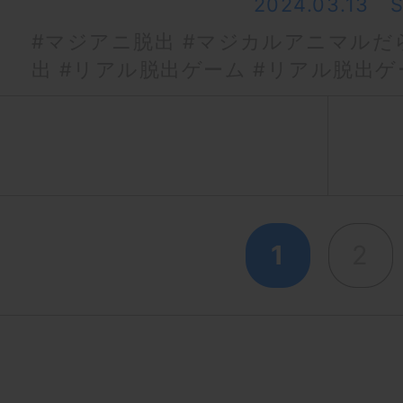
2024.03.13
#マジアニ脱出
#マジカルアニマルだ
出
#リアル脱出ゲーム
#リアル脱出ゲ
1
2