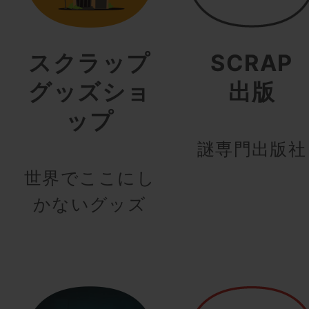
スクラップ
SCRAP
グッズショ
出版
ップ
謎専門出版社
世界でここにし
かないグッズ