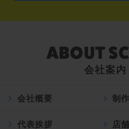
会社案内
会社概要
制
代表挨拶
店