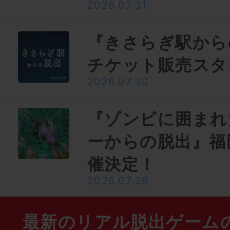
2026.07.31
『きさらぎ駅から
チケット販売スタ
2026.07.30
『ゾンビに囲まれ
ーからの脱出』福
催決定！
2026.07.28
最新のリアル脱出ゲーム