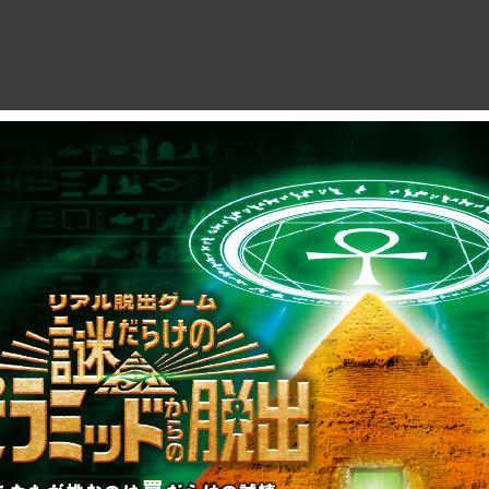
制作のご相談、コラボレーションなど、
お気軽にお問い合わせください。