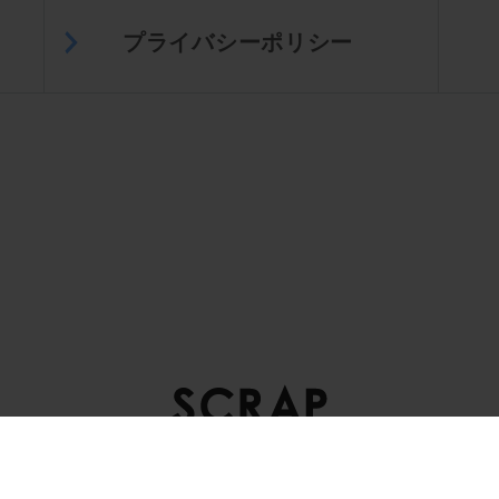
プライバシーポリシー