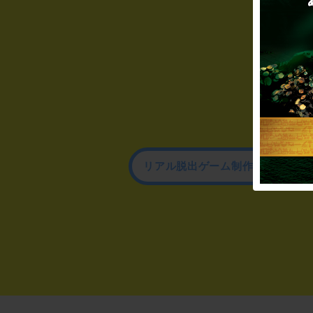
リアル脱出ゲーム制作のお問い合