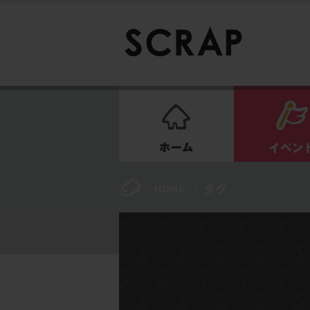
ホーム
HOME
>