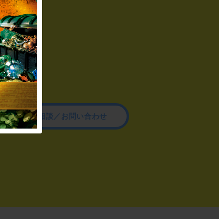
その他のご相談／お問い合わせ