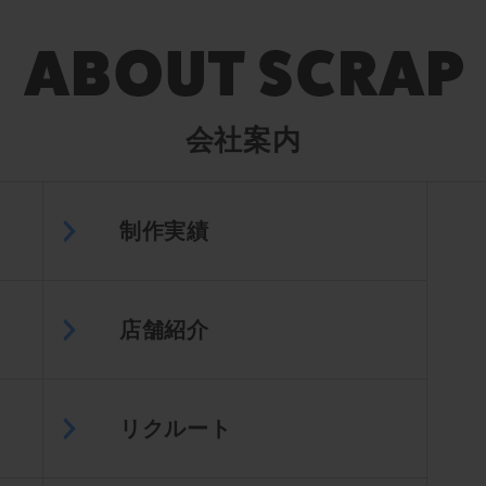
会社案内
制作実績
店舗紹介
リクルート