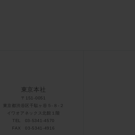
東京本社
〒151-0051
東京都渋谷区千駄ヶ谷５-８-２
イワオアネックス北館１階
TEL 03-5341-4570
FAX 03-5341-4916