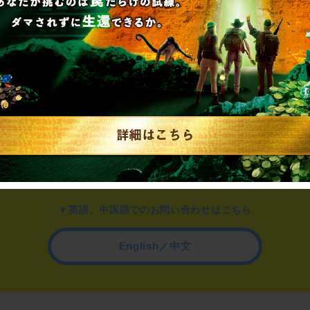
▼一般のお客様はこちら
公演内容、チケットのお問い合わせ
▼企業／法人の方はこちら
わせ
取材に関するお問い合わせ
▼英語、中国語でのお問い合わせはこちら
English／中文