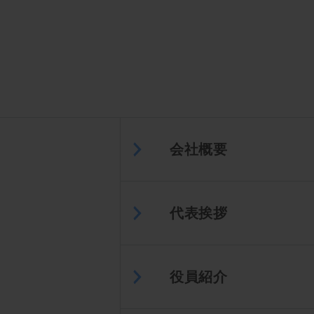
会社概要
代表挨拶
役員紹介