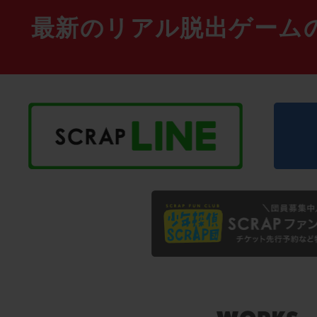
最新のリアル脱出ゲーム