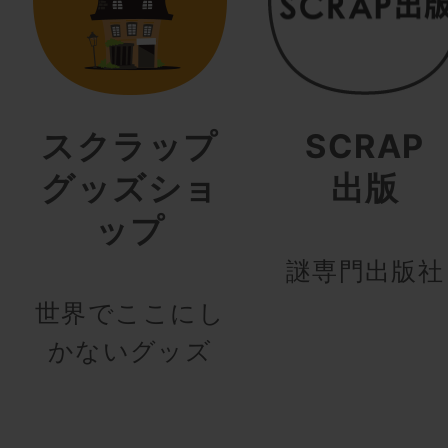
スクラップ
SCRAP
グッズショ
出版
ップ
謎専門出版社
世界でここにし
かないグッズ