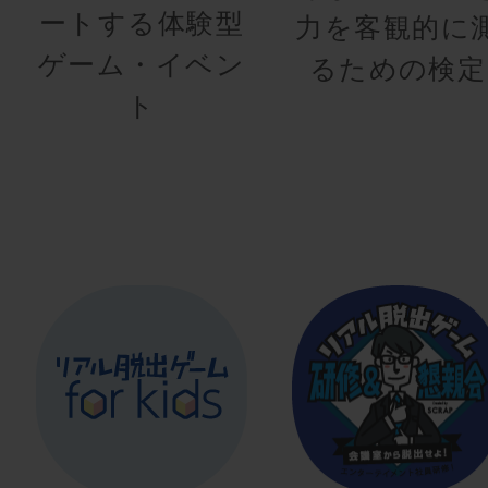
ートする体験型
力を客観的に
ゲーム・イベン
るための検定
ト