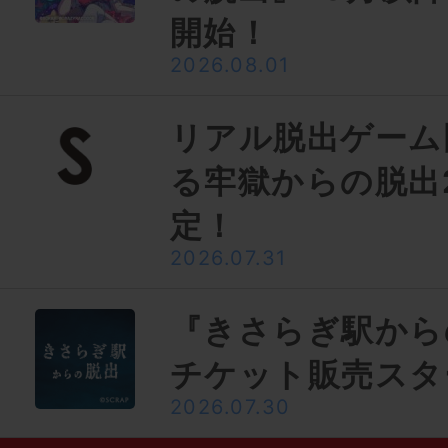
開始！
2026.08.01
リアル脱出ゲーム
る牢獄からの脱出
定！
2026.07.31
『きさらぎ駅から
チケット販売スタ
2026.07.30