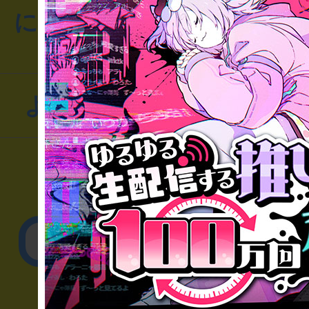
にお問い合わせください
よくあるお問い合わせ
▼一般のお客様
公演内容、チケットの
▼企業／法人の方