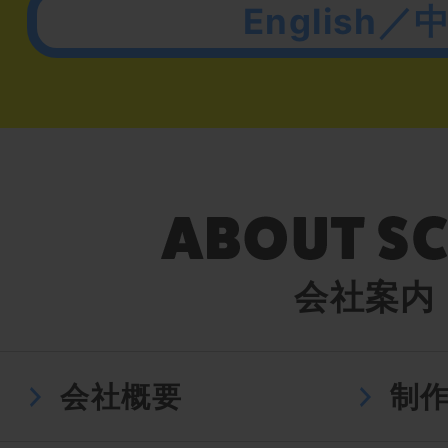
English／
会社案内
会社概要
制