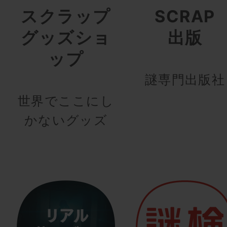
スクラップ
SCRAP
グッズショ
出版
ップ
謎専門出版社
世界でここにし
かないグッズ