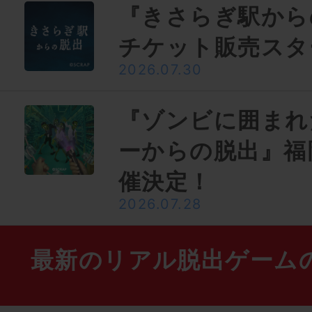
『きさらぎ駅から
チケット販売スタ
2026.07.30
『ゾンビに囲まれ
ーからの脱出』福
催決定！
2026.07.28
最新のリアル脱出ゲーム