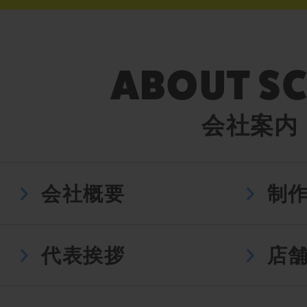
会社案内
会社概要
制
代表挨拶
店