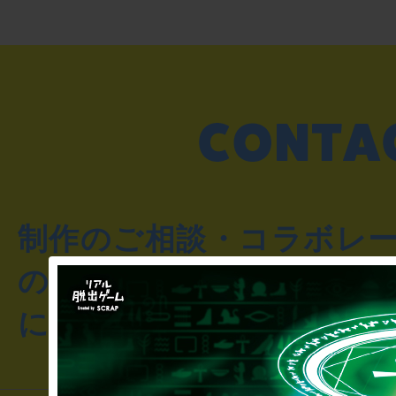
制作のご相談・コラボレ
のお客様からのご質問や
にお問い合わせください