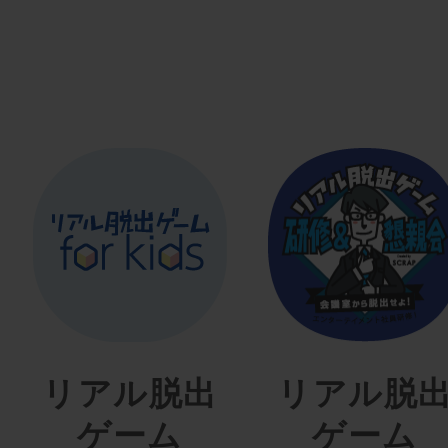
リアル脱出
リアル脱
ゲーム
ゲーム