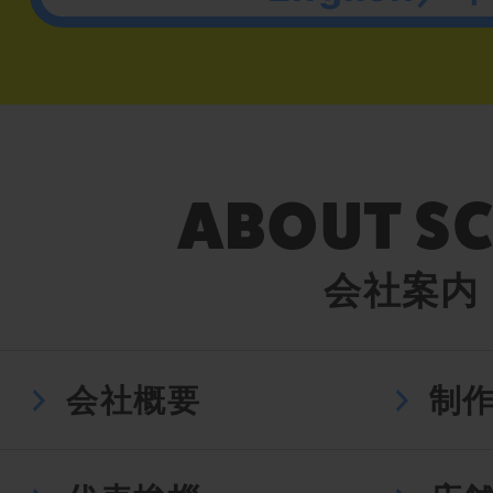
会社案内
会社概要
制