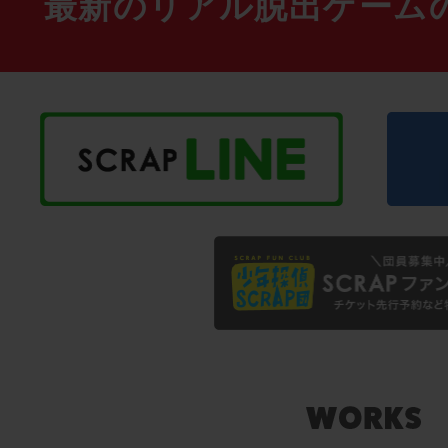
最新のリアル脱出ゲーム