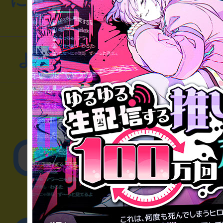
よくあるお問い合わせ
▼一般のお客様
公演内容、チケットの
▼企業／法人の方