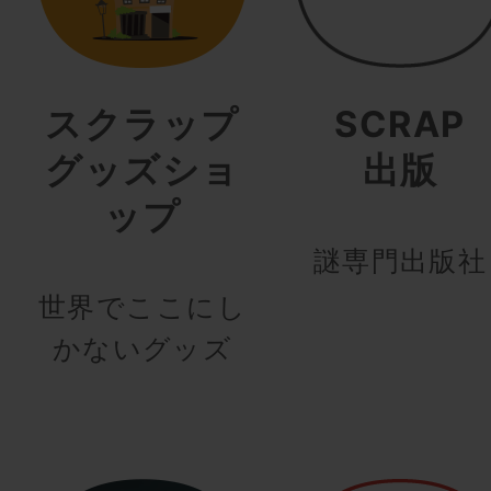
スクラップ
SCRAP
グッズショ
出版
ップ
謎専門出版社
世界でここにし
かないグッズ