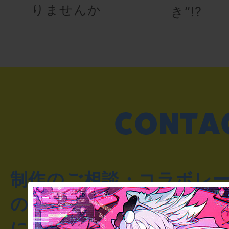
りませんか
き”!?
制作のご相談・コラボレ
のお客様からのご質問や
にお問い合わせください