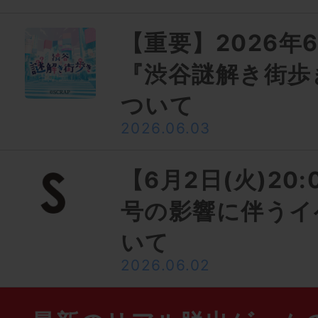
【重要】2026年6
『渋谷謎解き街歩
ついて
2026.06.03
【6月2日(火)20
号の影響に伴うイ
いて
2026.06.02