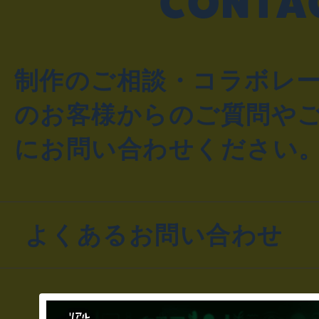
制作のご相談・コラボレ
のお客様からのご質問や
にお問い合わせください
よくあるお問い合わせ