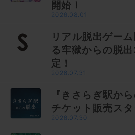
開始！
2026.08.01
リアル脱出ゲーム
る牢獄からの脱出
定！
2026.07.31
『きさらぎ駅から
チケット販売スタ
2026.07.30