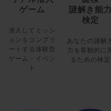
ゲーム
謎解き能
検定
潜入してミッシ
ョンをコンプリ
あなたの謎解
ートする体験型
力を客観的に
ゲーム・イベン
るための検定
ト