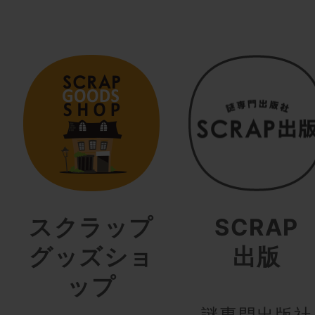
スクラップ
SCRAP
グッズショ
出版
ップ
謎専門出版社