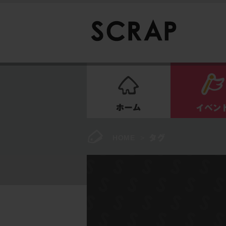
ホーム
HOME
>