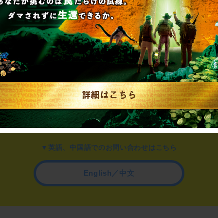
▼一般のお客様はこちら
公演内容、チケットのお問い合わせ
▼企業／法人の方はこちら
わせ
取材に関するお問い合わせ
▼英語、中国語でのお問い合わせはこちら
English／中文