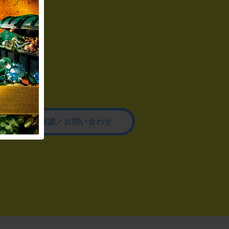
その他のご相談／お問い合わせ