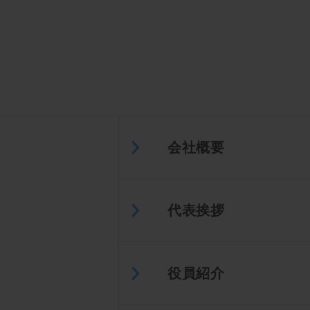
会社概要
代表挨拶
役員紹介