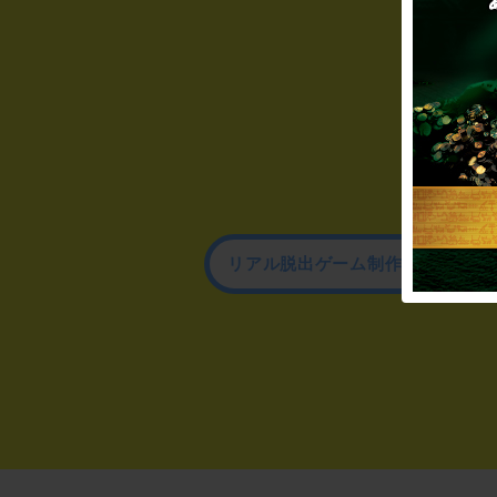
リアル脱出ゲーム制作のお問い合