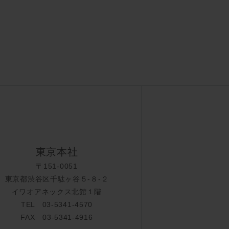
東京本社
〒151-0051
東京都渋谷区千駄ヶ谷５-８-２
イワオアネックス北館１階
TEL 03-5341-4570
FAX 03-5341-4916