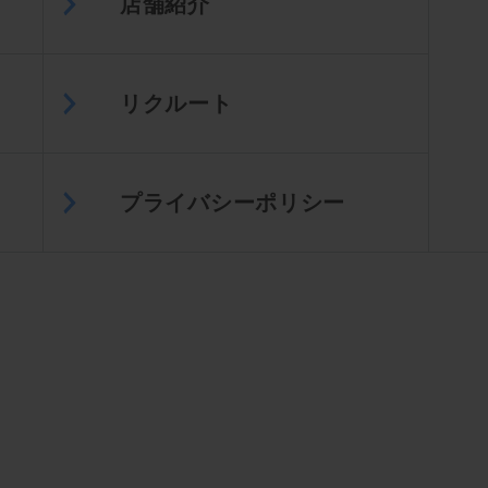
店舗紹介
リクルート
プライバシーポリシー