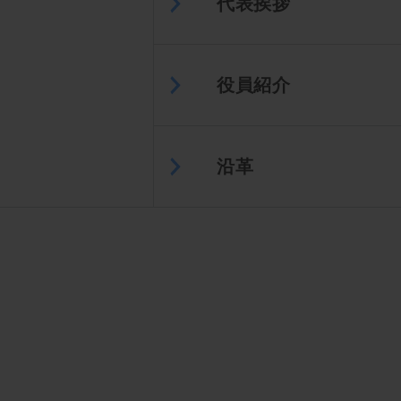
代表挨拶
役員紹介
沿革