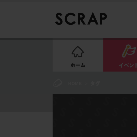
ホーム
HOME
>