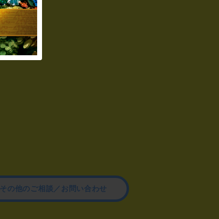
その他のご相談／お問い合わせ