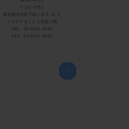
〒151-0051
東京都渋谷区千駄ヶ谷５-８-２
イワオアネックス北館１階
TEL 03-5341-4570
FAX 03-5341-4916
上へ