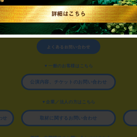
制作のご相談、コラボレーションなど、
お気軽にお問い合わせください。
▼一般のお客様はこちら
公演内容、チケットのお問い合わせ
▼企業／法人の方はこちら
わせ
取材に関するお問い合わせ