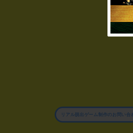
リアル脱出ゲーム制作のお問い合