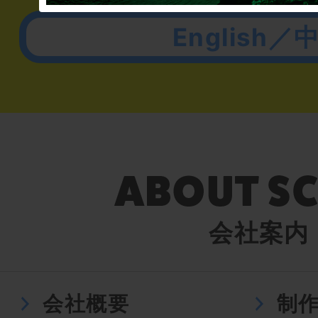
English／
会社案内
会社概要
制