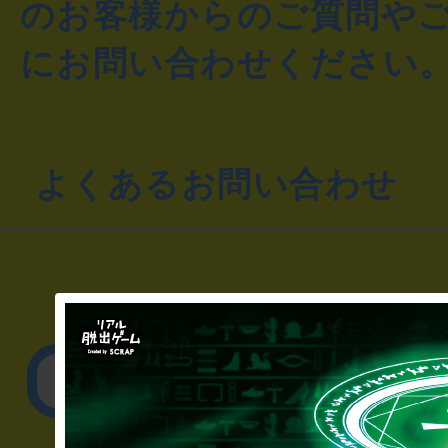
のお客様からのご質問や
にお問い合わせください
よくあるお問い合わせ
▼一般のお客様
公演内容、チケットの