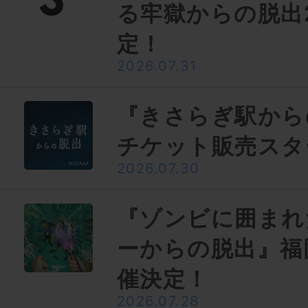
る牢獄からの脱出
定！
2026.07.31
『きさらぎ駅から
チケット販売スタ
2026.07.30
『ゾンビに囲まれ
ーからの脱出』福
催決定！
2026.07.28