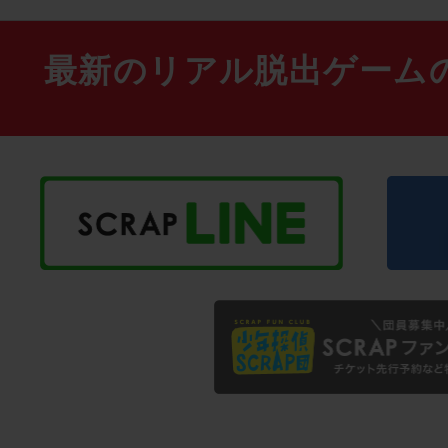
最新のリアル脱出ゲーム