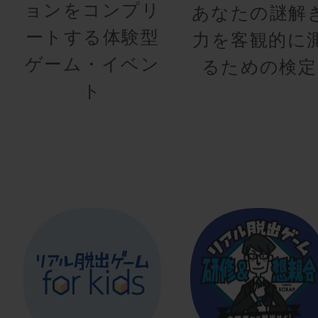
ョンをコンプリ
あなたの謎解
ートする体験型
力を客観的に
ゲーム・イベン
るための検定
ト