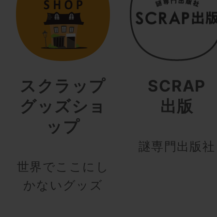
スクラップ
SCRAP
グッズショ
出版
ップ
謎専門出版社
世界でここにし
かないグッズ