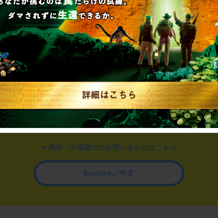
▼一般のお客様はこちら
公演内容、チケットのお問い合わせ
▼企業／法人の方はこちら
わせ
取材に関するお問い合わせ
▼英語、中国語でのお問い合わせはこちら
English／中文