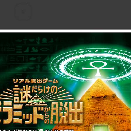
1
制作のご相談、コラボレーションなど、
お気軽にお問い合わせください。