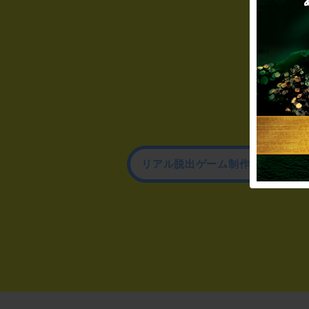
リアル脱出ゲーム制作のお問い合