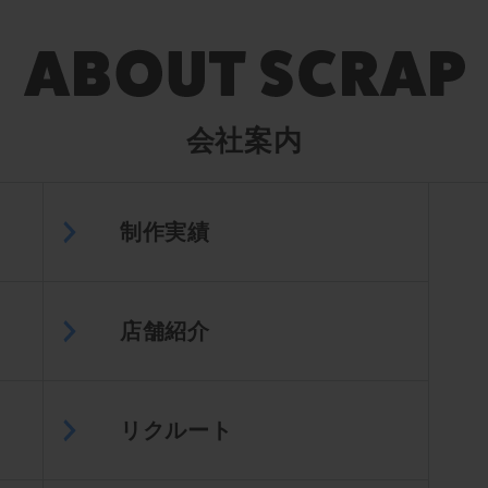
会社案内
制作実績
店舗紹介
リクルート