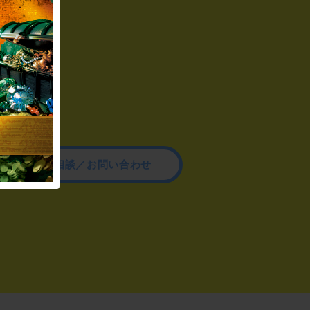
その他のご相談／お問い合わせ