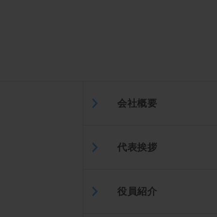
会社概要
代表挨拶
役員紹介