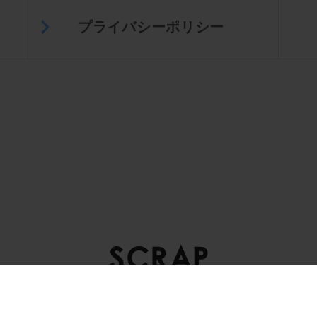
プライバシーポリシー