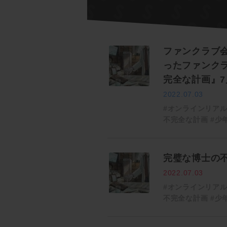
ファンクラブ
ったファンク
完全な計画』7
2022.07.03
#オンラインリア
不完全な計画
#少年
完璧な博士の
2022.07.03
#オンラインリア
不完全な計画
#少年