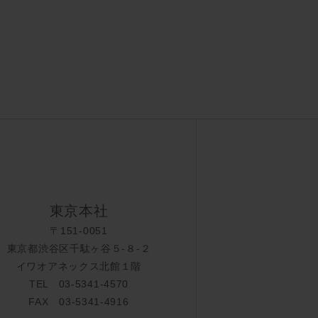
東京本社
〒151-0051
東京都渋谷区千駄ヶ谷５-８-２
イワオアネックス北館１階
TEL 03-5341-4570
FAX 03-5341-4916