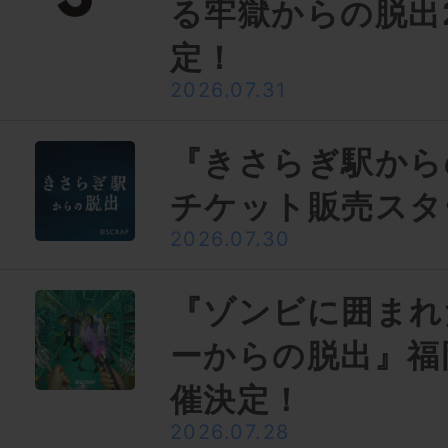
る牢獄からの脱出
定！
2026.07.31
『きさらぎ駅から
チケット販売スタ
2026.07.30
『ゾンビに囲まれ
ーからの脱出』福
催決定！
2026.07.28