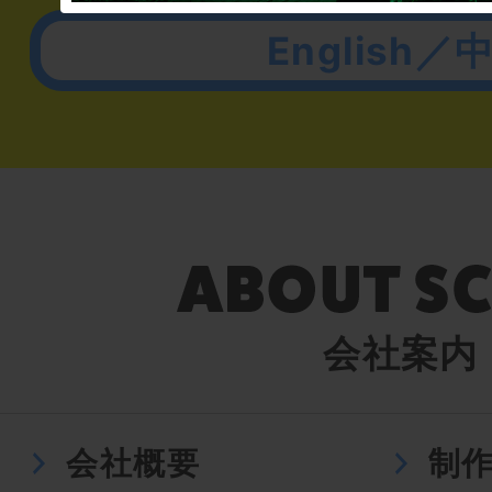
English／
会社案内
会社概要
制