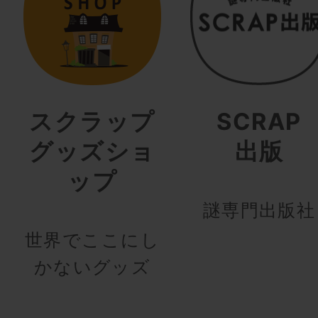
スクラップ
SCRAP
グッズショ
出版
ップ
謎専門出版社
世界でここにし
かないグッズ