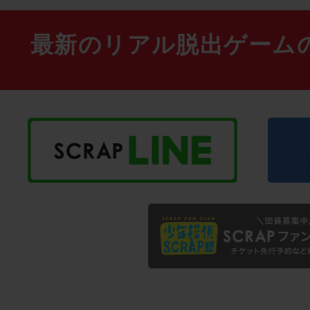
最新のリアル脱出ゲーム