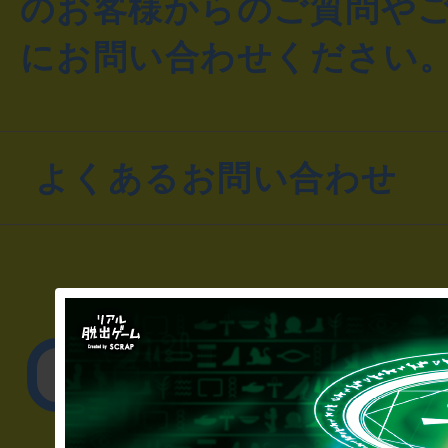
のお客様からのご質問や
にお問い合わせください
よくあるお問い合わせ
▼一般のお客様
公演内容、チケットの