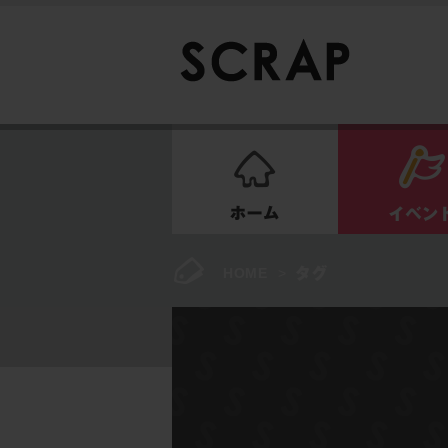
ホーム
HOME
>