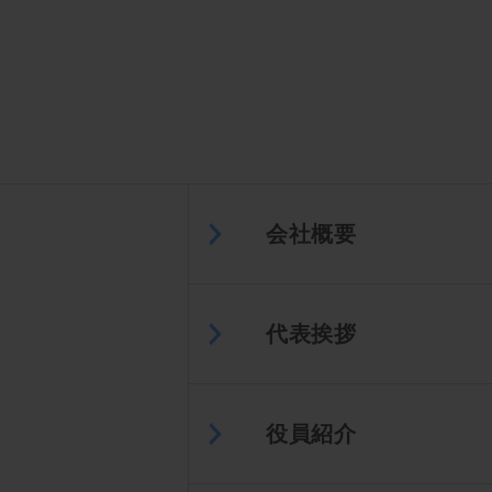
会社概要
代表挨拶
役員紹介