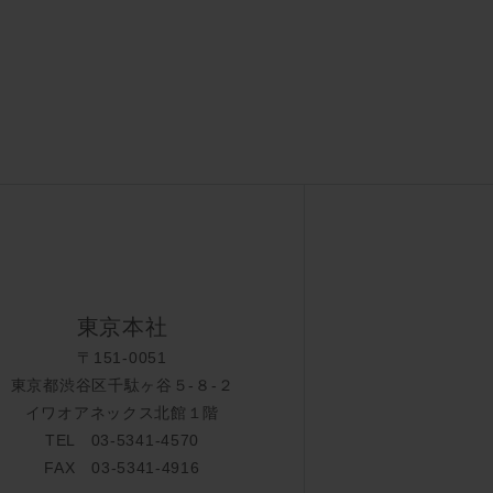
東京本社
〒151-0051
東京都渋谷区千駄ヶ谷５-８-２
イワオアネックス北館１階
TEL 03-5341-4570
FAX 03-5341-4916