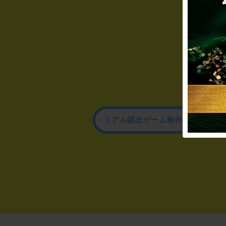
リアル脱出ゲーム制作のお問い合