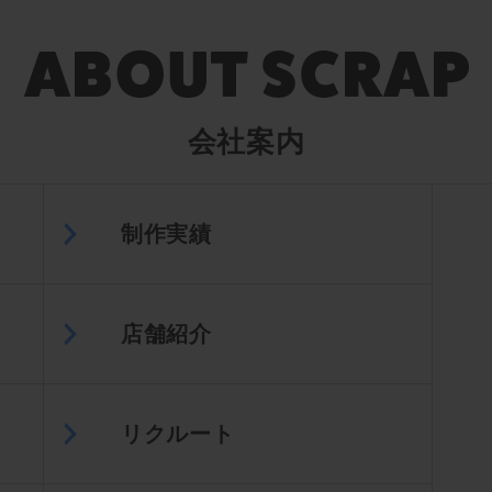
会社案内
制作実績
店舗紹介
リクルート