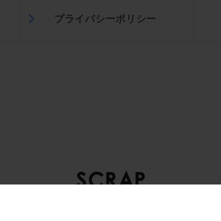
プライバシーポリシー