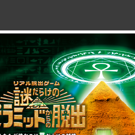
制作のご相談、コラボレーションなど、
お気軽にお問い合わせください。