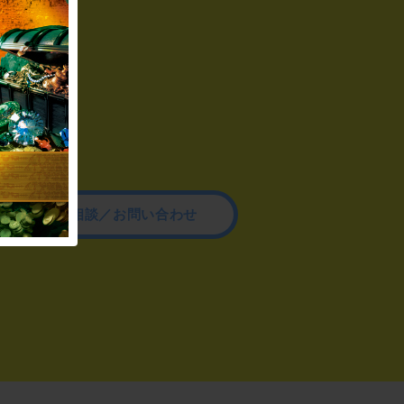
その他のご相談／お問い合わせ