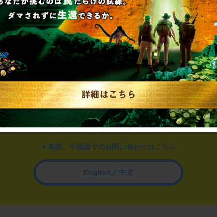
▼一般のお客様はこちら
公演内容、チケットのお問い合わせ
▼企業／法人の方はこちら
わせ
取材に関するお問い合わせ
▼英語、中国語でのお問い合わせはこちら
English／中文