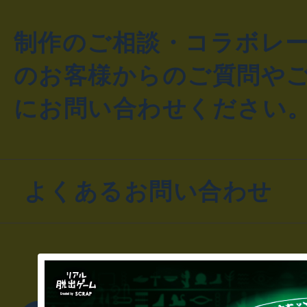
制作のご相談・コラボレ
のお客様からのご質問や
にお問い合わせください
よくあるお問い合わせ
▼一般のお客様