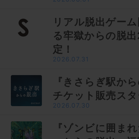
リアル脱出ゲーム
る牢獄からの脱出
定！
2026.07.31
『きさらぎ駅から
チケット販売スタ
2026.07.30
『ゾンビに囲まれ