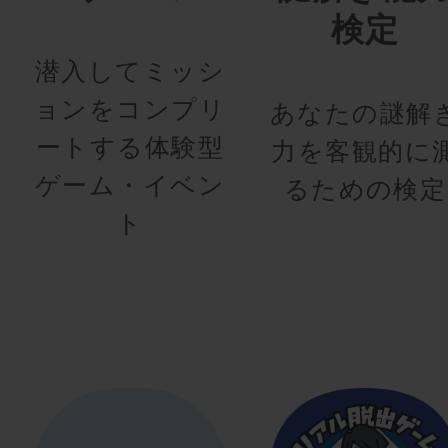
検定
潜入してミッシ
ョンをコンプリ
あなたの謎解
ートする体験型
力を客観的に
ゲーム・イベン
るための検定
ト