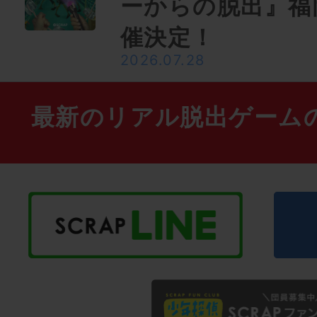
ーからの脱出』福
催決定！
2026.07.28
最新のリアル脱出ゲーム