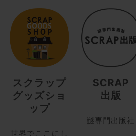
スクラップ
SCRAP
グッズショ
出版
ップ
謎専門出版社
世界でここにし