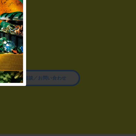
その他のご相談／お問い合わせ