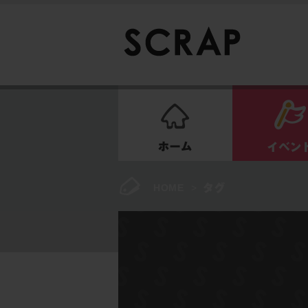
ホーム
HOME
>