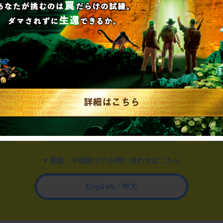
▼一般のお客様はこちら
公演内容、チケットのお問い合わせ
▼企業／法人の方はこちら
わせ
取材に関するお問い合わせ
▼英語、中国語でのお問い合わせはこちら
English／中文