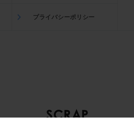
プライバシーポリシー