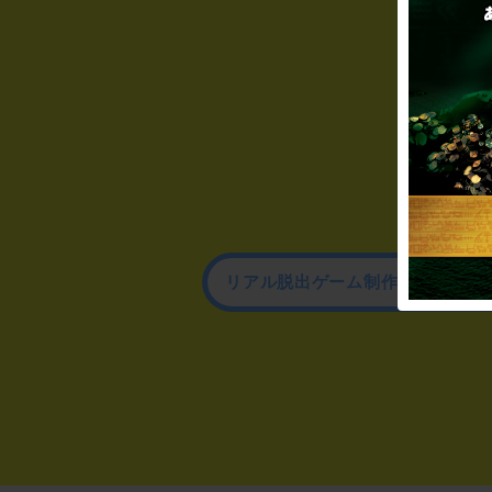
リアル脱出ゲーム制作のお問い合