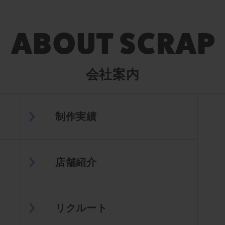
会社案内
制作実績
店舗紹介
リクルート