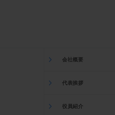
会社概要
代表挨拶
役員紹介