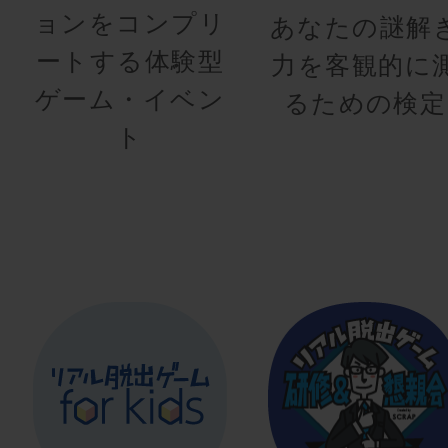
ョンをコンプリ
あなたの謎解
ートする体験型
力を客観的に
ゲーム・イベン
るための検定
ト