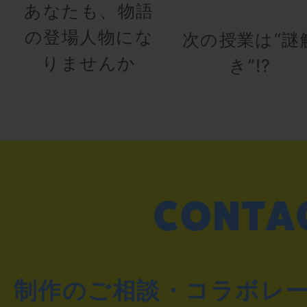
あなたも、物語
の登場人物にな
次の授業は“謎
りませんか
き”!?
制作のご相談・コラボレ