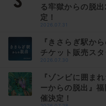
る牢獄からの脱出
定！
2026.07.31
『きさらぎ駅から
チケット販売スタ
2026.07.30
『ゾンビに囲まれ
ーからの脱出』福
催決定！
2026.07.28