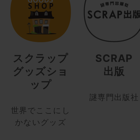
スクラップ
SCRAP
グッズショ
出版
ップ
謎専門出版社
世界でここにし
かないグッズ