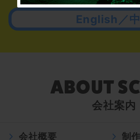
English／
会社案内
会社概要
制