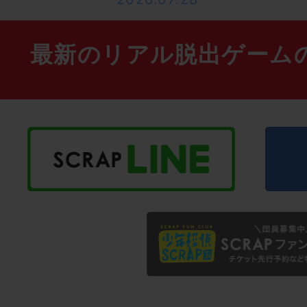
最新のリアル脱出ゲーム