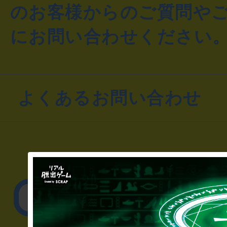
のお客様からのご質問や
にお問い合わせください
よくあるお問い合わせ
▼一般のお客様
公演内容、チケットの