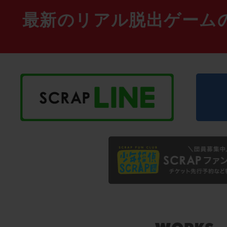
最新のリアル脱出ゲーム