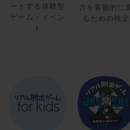
ートする体験型
力を客観的に
ゲーム・イベン
るための検定
ト