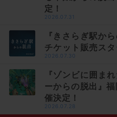
定！
2026.07.31
『きさらぎ駅から
チケット販売スタ
2026.07.30
『ゾンビに囲まれ
ーからの脱出』福
催決定！
2026.07.28