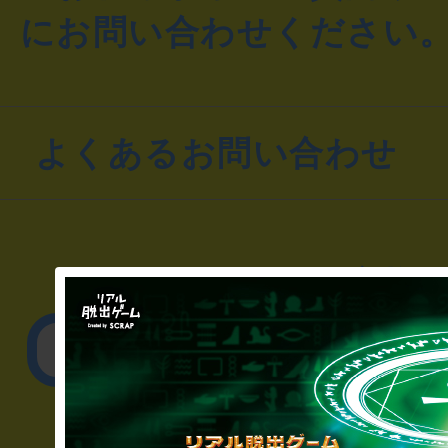
にお問い合わせください
よくあるお問い合わせ
▼一般のお客様
公演内容、チケットの
▼企業／法人の方