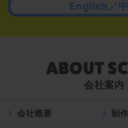
English／
会社案内
会社概要
制