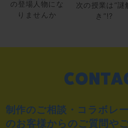
の登場人物にな
次の授業は“謎
りませんか
き”!?
制作のご相談・コラボレ
のお客様からのご質問や