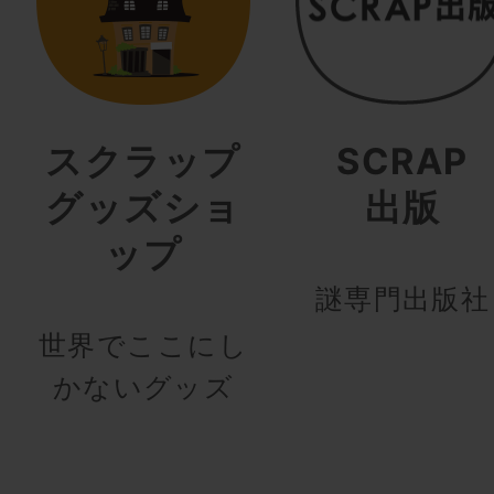
スクラップ
SCRAP
グッズショ
出版
ップ
謎専門出版社
世界でここにし
かないグッズ