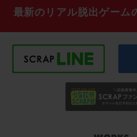
最新のリアル脱出ゲーム