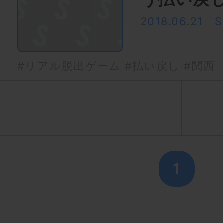
2018.06.21
S
#リアル脱出ゲーム
#払い戻し
#関西
1