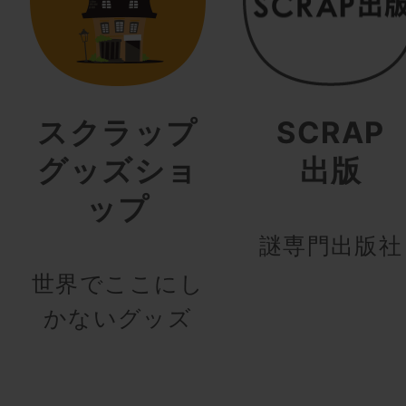
スクラップ
SCRAP
グッズショ
出版
ップ
謎専門出版社
世界でここにし
かないグッズ