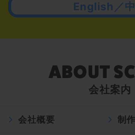
English／
会社案内
会社概要
制