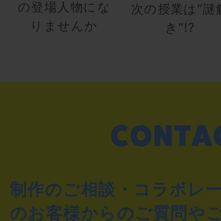
の登場人物にな
次の授業は“謎
りませんか
き”!?
制作のご相談・コラボレ
のお客様からのご質問や