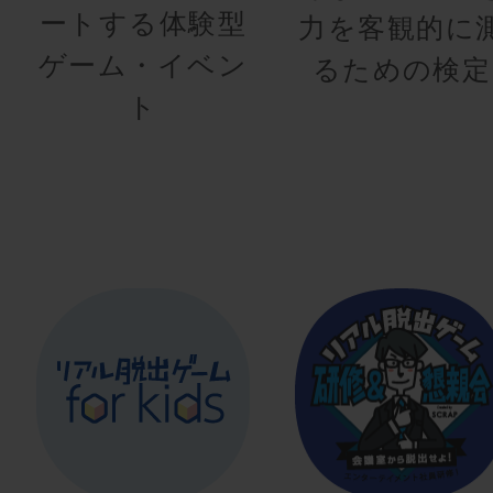
ートする体験型
力を客観的に
ゲーム・イベン
るための検定
ト