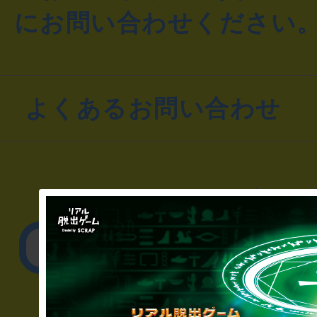
にお問い合わせください
よくあるお問い合わせ
▼一般のお客様
公演内容、チケットの
▼企業／法人の方