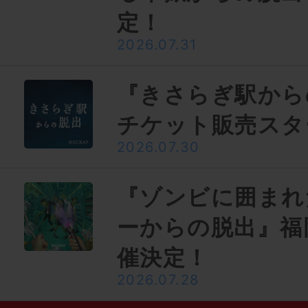
定！
2026.07.31
『きさらぎ駅から
チケット販売スタ
2026.07.30
『ゾンビに囲まれ
ーからの脱出』福
催決定！
2026.07.28