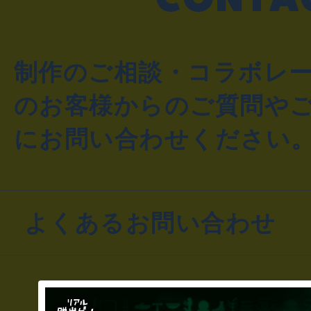
制作のご相談・コラボレ
のお客様からのご質問や
にお問い合わせください
よくあるお問い合わせ