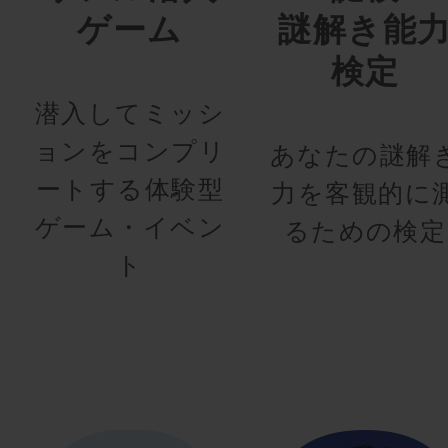
ゲーム
謎解き能
検定
潜入してミッシ
ョンをコンプリ
あなたの謎解
ートする体験型
力を客観的に
ゲーム・イベン
るための検定
ト