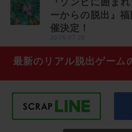
『ゾンビに囲まれ
ーからの脱出』福
催決定！
2026.07.28
最新のリアル脱出ゲーム