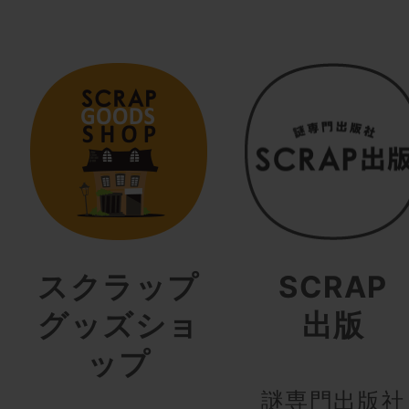
スクラップ
SCRAP
グッズショ
出版
ップ
謎専門出版社