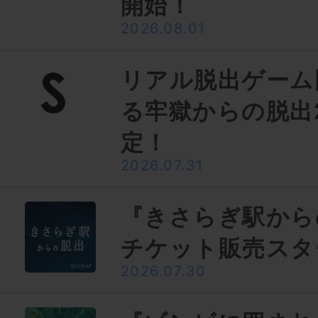
開始！
2026.08.01
リアル脱出ゲーム
る牢獄からの脱出
定！
2026.07.31
『きさらぎ駅から
チケット販売スタ
2026.07.30