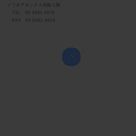
イワオアネックス北館１階
TEL 03-5341-4570
FAX 03-5341-4916
上へ