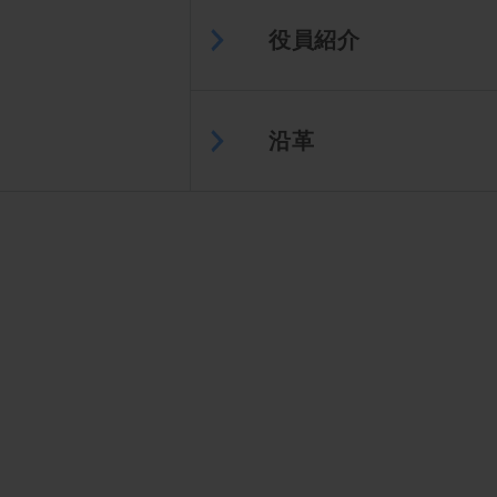
役員紹介
沿革