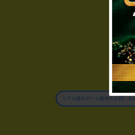
リアル脱出ゲーム制作のお問い合