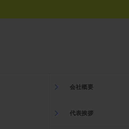
会社概要
代表挨拶