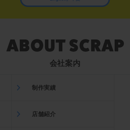
会社案内
制作実績
店舗紹介