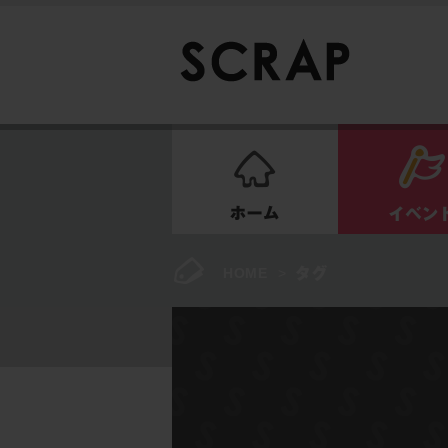
ホーム
HOME
>