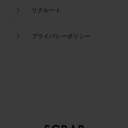
リクルート
プライバシーポリシー