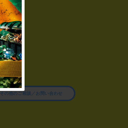
その他のご相談／お問い合わせ