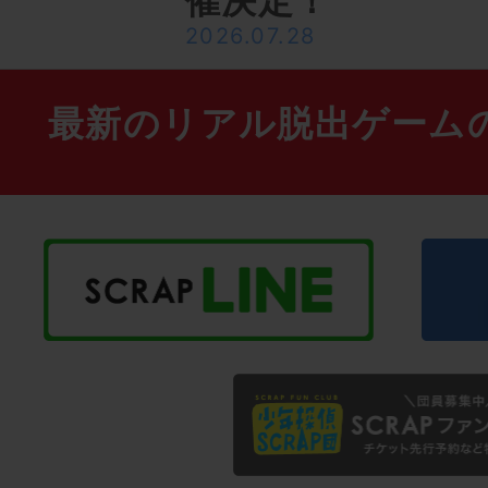
催決定！
2026.07.28
最新のリアル脱出ゲーム