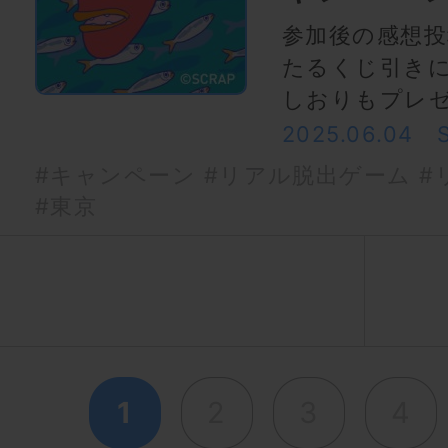
参加後の感想
たるくじ引きに
しおりもプレゼ
2025.06.04
#キャンペーン
#リアル脱出ゲーム
#
#東京
1
2
3
4