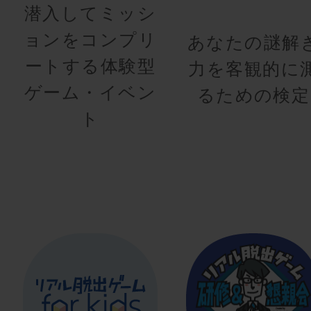
潜入してミッシ
ョンをコンプリ
あなたの謎解
ートする体験型
力を客観的に
ゲーム・イベン
るための検定
ト