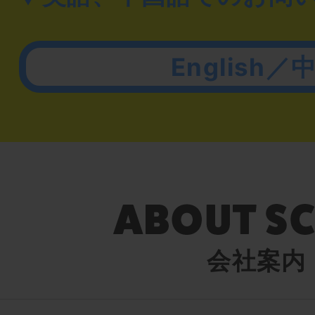
English／
会社案内