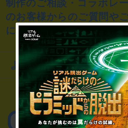
制作のご相談・コラボレ
のお客様からのご質問や
にお問い合わせください
よくあるお問い合わせ
▼一般のお客様
公演内容、チケットの