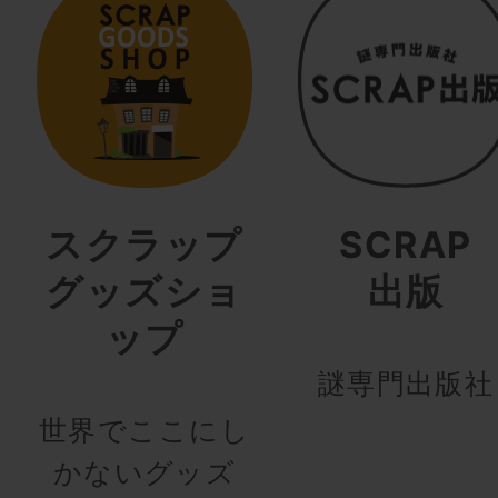
スクラップ
SCRAP
グッズショ
出版
ップ
謎専門出版社
世界でここにし
かないグッズ