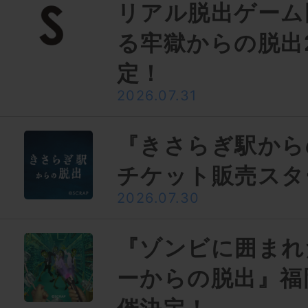
リアル脱出ゲーム
る牢獄からの脱出
定！
2026.07.31
『きさらぎ駅から
チケット販売スタ
2026.07.30
『ゾンビに囲まれ
ーからの脱出』福