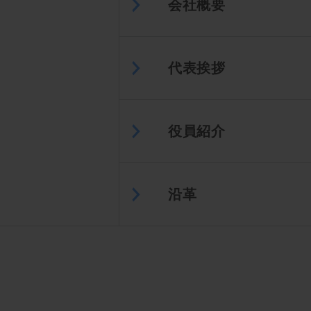
会社概要
代表挨拶
役員紹介
沿革