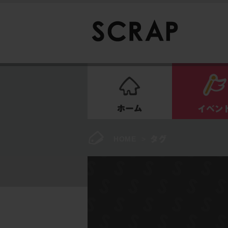
ホーム
HOME
>