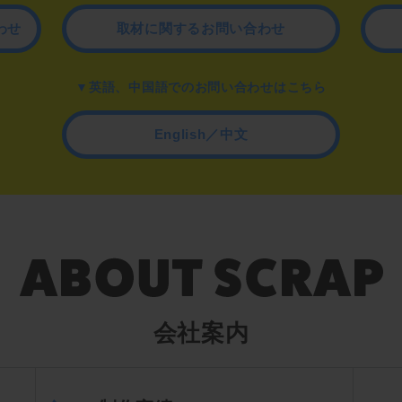
わせ
取材に関するお問い合わせ
▼英語、中国語でのお問い合わせはこちら
English／中文
会社案内