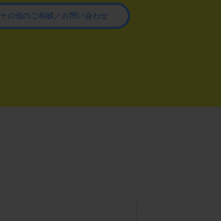
その他のご相談／お問い合わせ