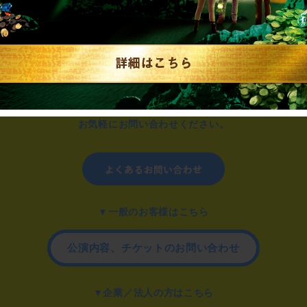
制作のご相談、コラボレーションなど、
お気軽にお問い合わせください。
▼一般のお客様はこちら
公演内容、チケットのお問い合わせ
▼企業／法人の方はこちら