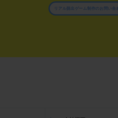
リアル脱出ゲーム制作のお問い合