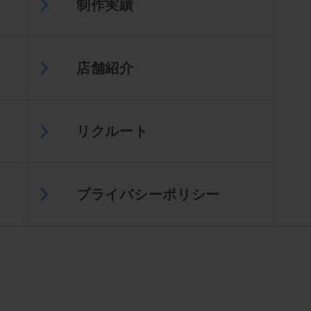
制作実績
店舗紹介
リクルート
プライバシーポリシー